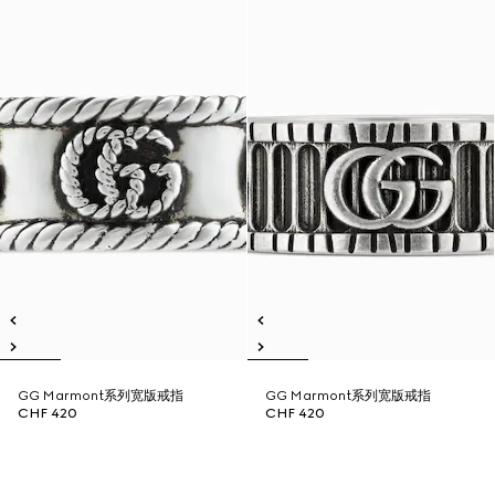
GG Marmont系列宽版戒指
GG Marmont系列宽版戒指
CHF 420
CHF 420