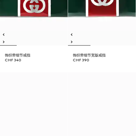
饰织带细节戒指
饰织带细节宽版戒指
CHF 340
CHF 390