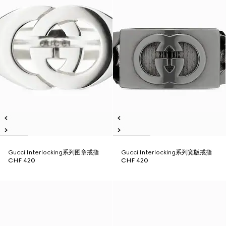
Gucci Interlocking系列图章戒指
Gucci Interlocking系列宽版戒指
CHF 420
CHF 420