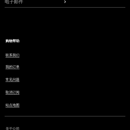
电子邮件
购物帮助
联系我们
我的订单
常见问题
取消订阅
站点地图
关于公司