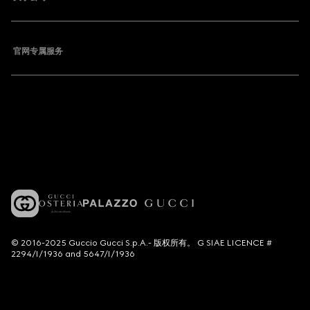
官网专属服务
© 2016-2025 Guccio Gucci S.p.A.- 版权所有。 G SIAE LICENCE #
2294/I/1936 and 5647/I/1936