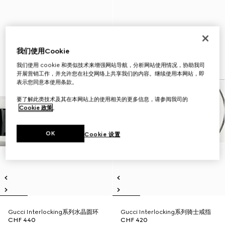
我们使用Cookie
我们使用 cookie 和类似技术来增强网站导航，分析网站使用情况，协助我司
开展营销工作，并允许您在社交网络上共享我们的内容。继续使用本网站，即
表示您同意本使用条款。
要了解此类技术及其在本网站上的使用相关的更多信息，请参阅我司的
Cookie 政策
。
OK
Cookie 设置
Gucci Interlocking系列水晶圆环
Gucci Interlocking系列骑士戒指
CHF 440
CHF 420