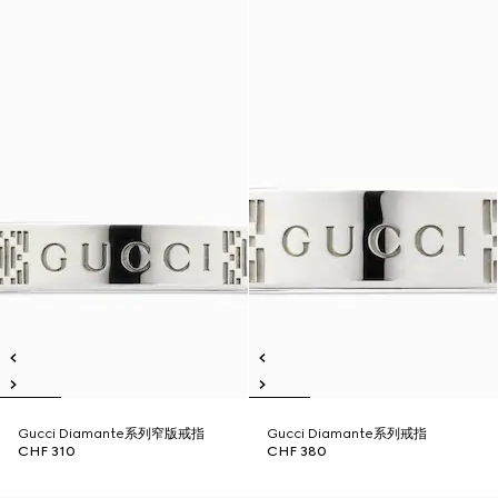
Gucci Diamante系列窄版戒指
Gucci Diamante系列戒指
CHF 310
CHF 380