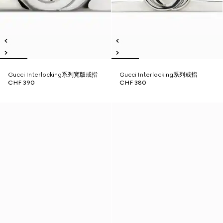
Gucci Interlocking系列宽版戒指
Gucci Interlocking系列戒指
CHF 390
CHF 380