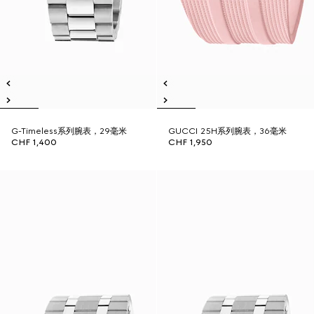
G-Timeless系列腕表，29毫米
GUCCI 25H系列腕表，36毫米
CHF 1,400
CHF 1,950