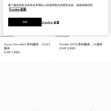
要了解此类技术及其在本网站上的使用相关的更多信息，请参阅我司的
Cookie 政策
。
OK
Cookie 设置
Gucci Horsebit 系列腕表，27x23
Model 2000系列腕表，24毫米
毫米
CHF 2,950
CHF 1,950