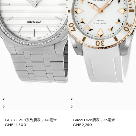
GUCCI 25H系列腕表，40毫米
Gucci Dive腕表，36毫米
CHF 11,500
CHF 2,250