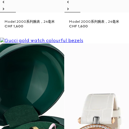
Model 2000系列腕表，24毫米
Model 2000系列腕表，24毫米
CHF 1,600
CHF 1,600