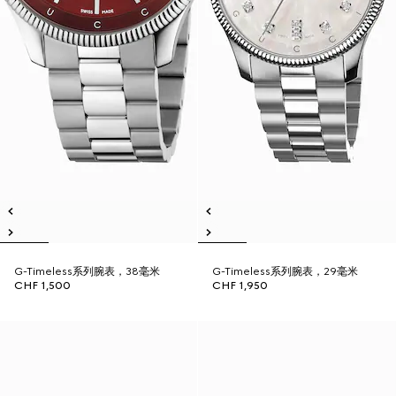
G-Timeless系列腕表，38毫米
G-Timeless系列腕表，29毫米
CHF 1,500
CHF 1,950