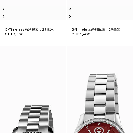
G-Timeless系列腕表，29毫米
G-Timeless系列腕表，29毫米
CHF 1,500
CHF 1,400