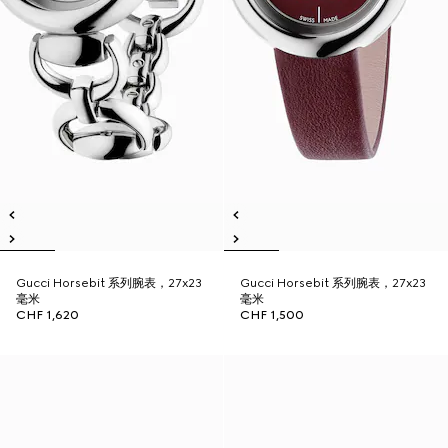
Gucci Horsebit 系列腕表，27x23
Gucci Horsebit 系列腕表，27x23
毫米
毫米
CHF 1,620
CHF 1,500