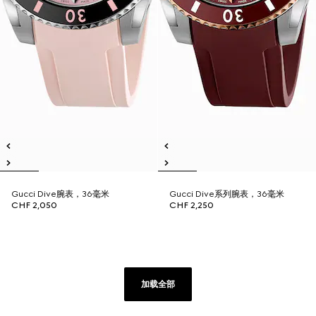
Gucci Dive腕表，36毫米
Gucci Dive系列腕表，36毫米
CHF 2,050
CHF 2,250
加载全部