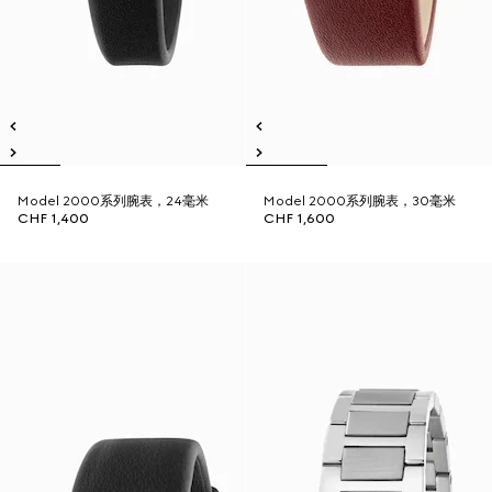
Model 2000系列腕表，24毫米
Model 2000系列腕表，30毫米
CHF 1,400
CHF 1,600