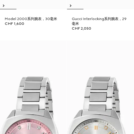
Model 2000系列腕表，30毫米
Gucci Interlocking系列腕表，29
CHF 1,600
毫米
CHF 2,050