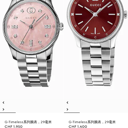
G-Timeless系列腕表，29毫米
G-Timeless系列腕表，29毫米
CHF 1,950
CHF 1,400