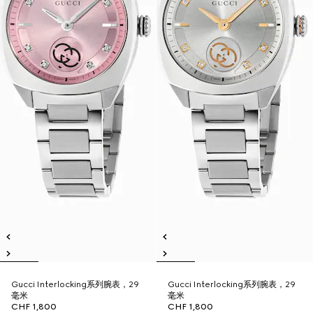
Gucci Interlocking系列腕表，29
Gucci Interlocking系列腕表，29
毫米
毫米
CHF 1,800
CHF 1,800