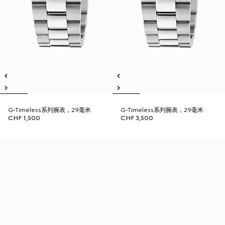
G-Timeless系列腕表，29毫米
G-Timeless系列腕表，29毫米
CHF 1,500
CHF 3,500