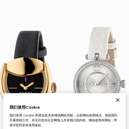
我们使用Cookie
我们使用 cookie 和类似技术来增强网站导航，分析网站使用情况，协助我司
开展营销工作，并允许您在社交网络上共享我们的内容。继续使用本网站，即
表示您同意本使用条款。