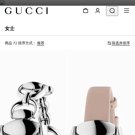
女士
商品 72
排序方式：
推荐
筛选并排序