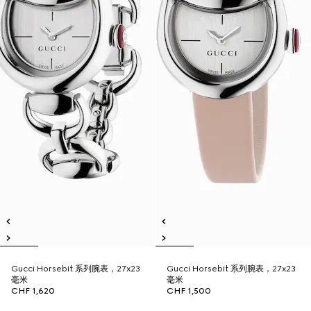
Gucci Horsebit 系列腕表，27x23
Gucci Horsebit 系列腕表，27x23
毫米
毫米
CHF 1,620
CHF 1,500