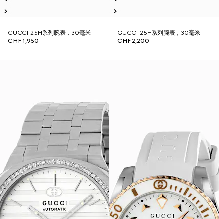
GUCCI 25H系列腕表，30毫米
GUCCI 25H系列腕表，30毫米
CHF 1,950
CHF 2,200