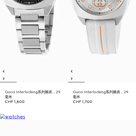
Gucci Interlocking系列腕表，29
Gucci Interlocking系列腕表，29
毫米
毫米
CHF 1,800
CHF 1,700