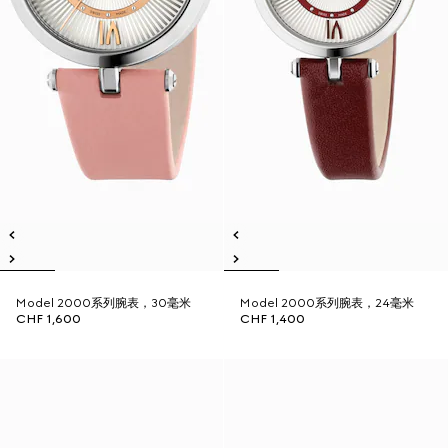
Model 2000系列腕表，30毫米
Model 2000系列腕表，24毫米
CHF 1,600
CHF 1,400