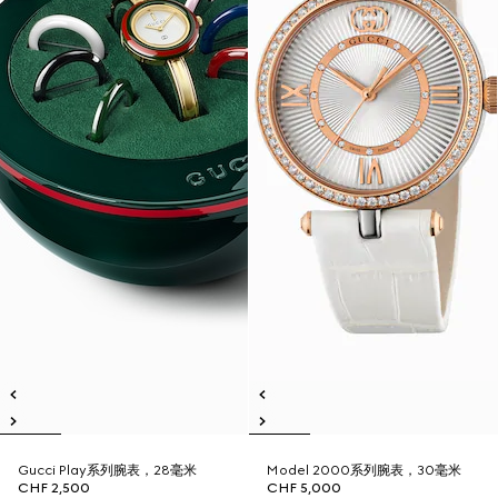
Gucci Play系列腕表，28毫米
Model 2000系列腕表，30毫米
CHF 2,500
CHF 5,000