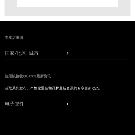
Footer
专卖店查询
国家/地区, 城市
注册以接收GUCCI最新资讯
获取系列发布、个性化通信和品牌最新资讯的专享更新动态。
电子邮件