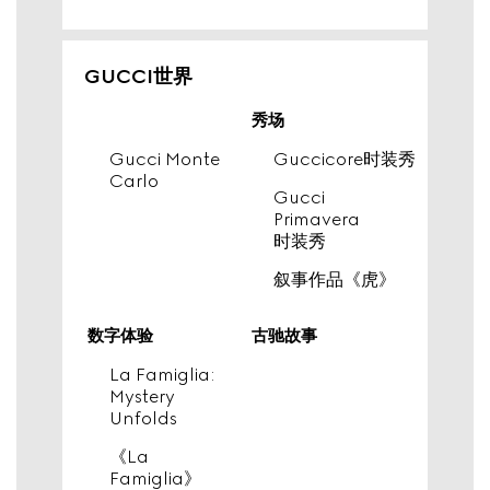
GUCCI世界
秀场
Gucci Monte
Guccicore时装秀
Carlo
Gucci
Primavera
时装秀
叙事作品《虎》
数字体验
古驰故事
La Famiglia:
Mystery
Unfolds
《La
Famiglia》