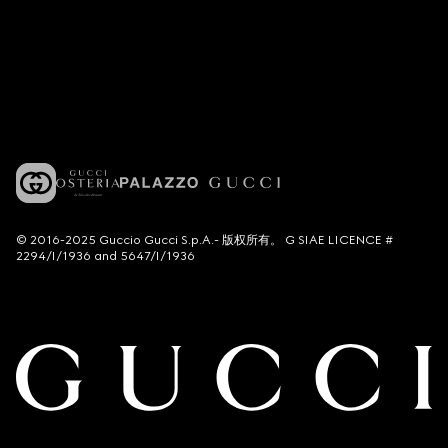
© 2016-2025 Guccio Gucci S.p.A.- 版权所有。 G SIAE LICENCE #
2294/I/1936 and 5647/I/1936