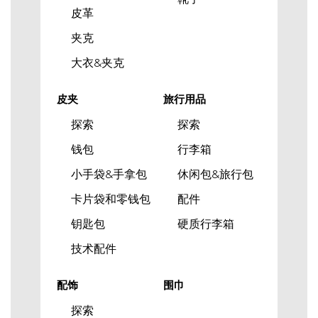
皮革
夹克
大衣&夹克
皮夹
旅行用品
探索
探索
钱包
行李箱
小手袋&手拿包
休闲包&旅行包
卡片袋和零钱包
配件
钥匙包
硬质行李箱
技术配件
配饰
围巾
探索