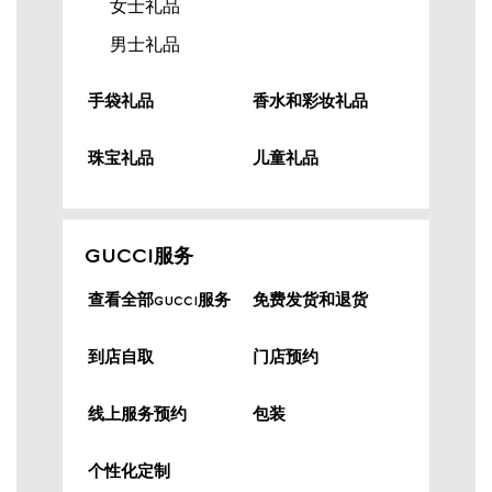
女士礼品
男士礼品
手袋礼品
香水和彩妆礼品
珠宝礼品
儿童礼品
GUCCI服务
查看全部gucci服务
免费发货和退货
到店自取
门店预约
线上服务预约
包装
个性化定制