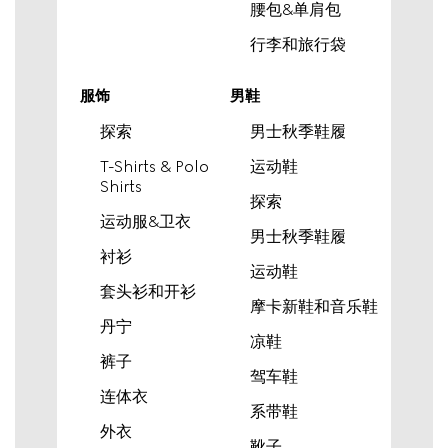
腰包&单肩包
行李和旅行袋
服饰
男鞋
探索
男士秋季鞋履
T-Shirts & Polo
运动鞋
Shirts
探索
运动服&卫衣
男士秋季鞋履
衬衫
运动鞋
套头衫和开衫
摩卡新鞋和音乐鞋
丹宁
凉鞋
裤子
驾车鞋
连体衣
系带鞋
外衣
靴子