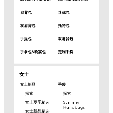
肩背包
迷你包
双肩背包
托特包
手提包
双肩背包
手拿包&晚宴包
定制手袋
女士
女士新品
手袋
探索
探索
女士夏季精选
Summer
Handbags
女士新品精选