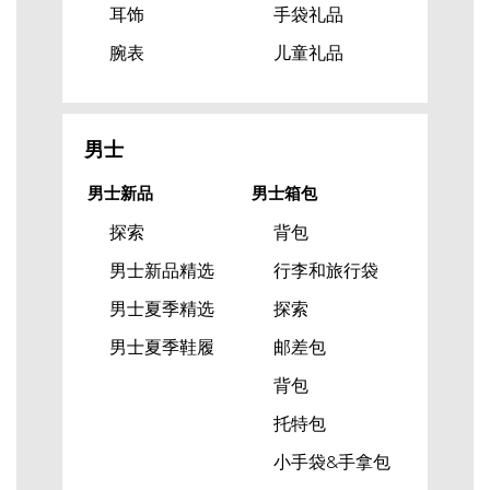
耳饰
手袋礼品
腕表
儿童礼品
男士
男士新品
男士箱包
探索
背包
男士新品精选
行李和旅行袋
男士夏季精选
探索
男士夏季鞋履
邮差包
背包
托特包
小手袋&手拿包