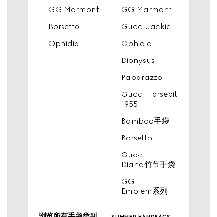
GG Marmont
GG Marmont
Borsetto
Gucci Jackie
Ophidia
Ophidia
Dionysus
Paparazzo
Gucci Horsebit
1955
Bamboo手袋
Borsetto
Gucci
Diana竹节手袋
GG
Emblem系列
浏览所有手袋类别
summer handbags