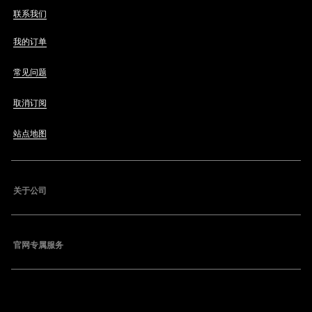
联系我们
我的订单
常见问题
取消订阅
站点地图
关于公司
官网专属服务