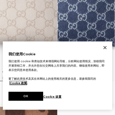
我们使用Cookie
我们使用 cookie 和类似技术来增强网站导航，分析网站使用情况，协助我司
开展营销工作，并允许您在社交网络上共享我们的内容。继续使用本网站，即
表示您同意本使用条款。
要了解此类技术及其在本网站上的使用相关的更多信息，请参阅我司的
Cookie 政策
。
GG羊毛山羊绒混纺提花靠垫
GG羊毛山羊绒混纺提花靠垫
CHF 720
CHF 720
OK
Cookie 设置