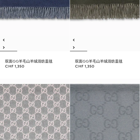
双面GG羊毛山羊绒混纺盖毯
双面GG羊毛山羊绒混纺盖毯
CHF 1,350
CHF 1,350