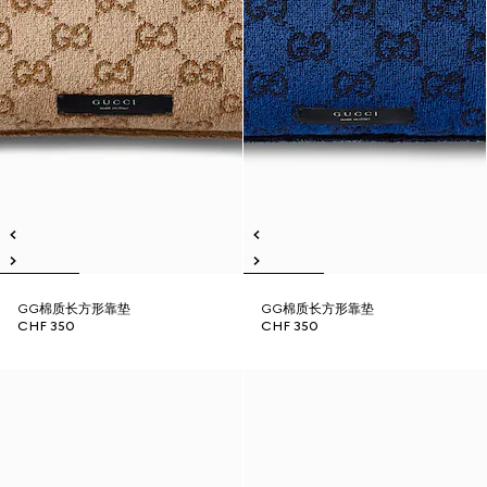
GG棉质长方形靠垫
GG棉质长方形靠垫
CHF 350
CHF 350