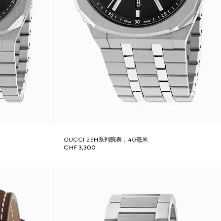
GUCCI 25H系列腕表，40毫米
CHF 3,300