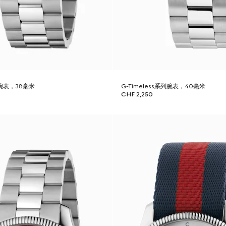
列腕表，38毫米
G-Timeless系列腕表，40毫米
CHF 2,250