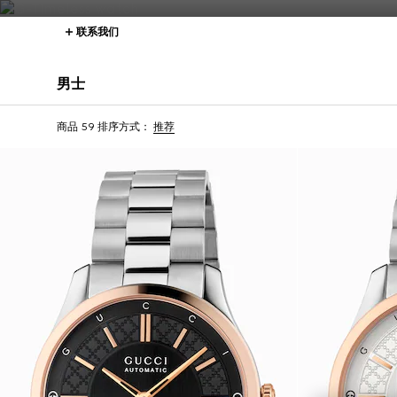
联系我们
男士
商品 59
排序方式：
推荐