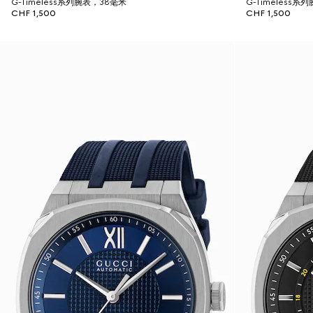
G-Timeless系列腕表，38毫米
G-Timeless系
CHF 1,500
CHF 1,500