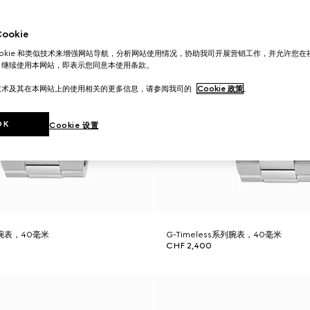
okie
ookie 和类似技术来增强网站导航，分析网站使用情况，协助我司开展营销工作，并允许您
。继续使用本网站，即表示您同意本使用条款。
技术及其在本网站上的使用相关的更多信息，请参阅我司的
Cookie 政策
。
OK
Cookie 设置
系列腕表，40毫米
G-Timeless系列腕表，40毫米
CHF 2,400