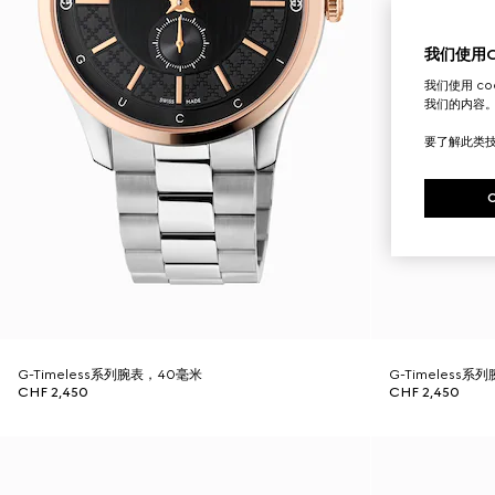
我们使用Co
我们使用 c
我们的内容
要了解此类
G-Timeless系列腕表，40毫米
G-Timeless
CHF 2,450
CHF 2,450