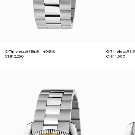
G-Timeless系列腕表，40毫米
G-Timeless系
CHF 2,250
CHF 1,500