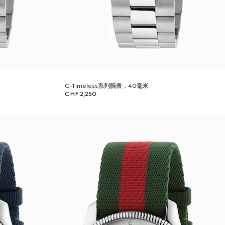
G-Timeless系列腕表，40毫米
CHF 2,250