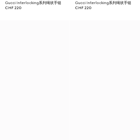
Gucci Interlocking系列绳状手链
Gucci Interlocking系列绳状手链
CHF 220
CHF 220