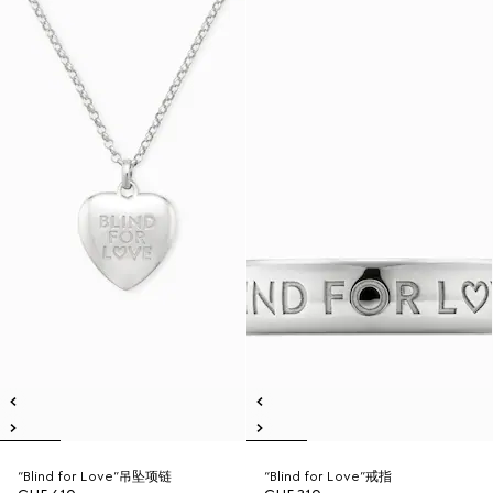
“Blind for Love”吊坠项链
“Blind for Love”戒指