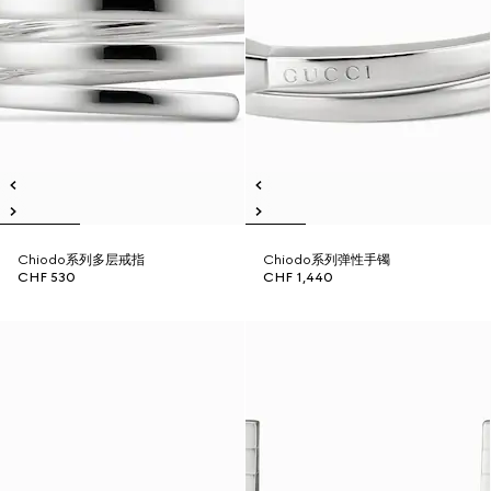
Chiodo系列多层戒指
Chiodo系列弹性手镯
CHF 530
CHF 1,440