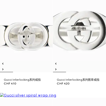
Gucci Interlocking系列戒指
Gucci Interlocking系列图章戒指
CHF 410
CHF 420