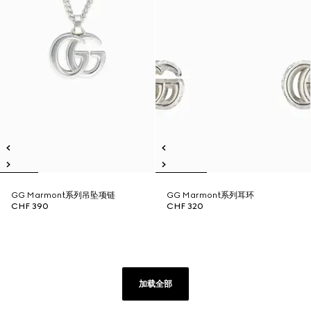
GG Marmont系列吊坠项链
GG Marmont系列耳环
CHF 390
CHF 320
加载全部