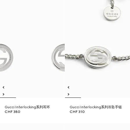
Gucci Interlocking系列耳环
Gucci Interlocking系列吊坠手链
CHF 380
CHF 310