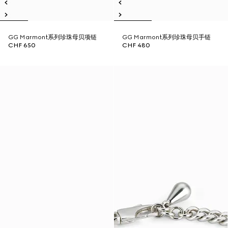
GG Marmont系列珍珠母贝项链
GG Marmont系列珍珠母贝手链
CHF 650
CHF 480