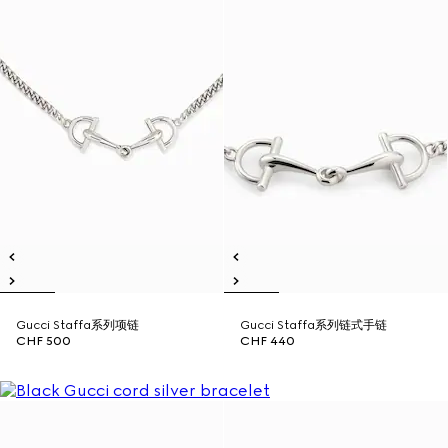
Gucci Staffa系列项链
Gucci Staffa系列链式手链
CHF 500
CHF 440