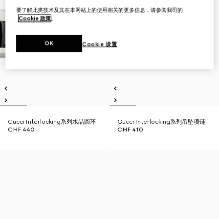
要了解此类技术及其在本网站上的使用相关的更多信息，请参阅我司的
Cookie 政策
。
OK
Cookie 设置
Gucci Interlocking系列水晶圆环
Gucci Interlocking系列吊坠项链
CHF 440
CHF 410