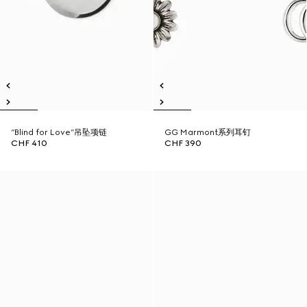
“Blind for Love”吊坠项链
GG Marmont系列耳钉
CHF 410
CHF 390