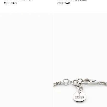
CHF 340
CHF 340