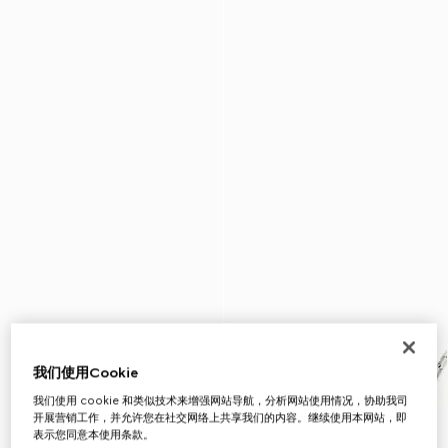
我们使用Cookie
我们使用 cookie 和类似技术来增强网站导航，分析网站使用情况，协助我司
开展营销工作，并允许您在社交网络上共享我们的内容。继续使用本网站，即
表示您同意本使用条款。