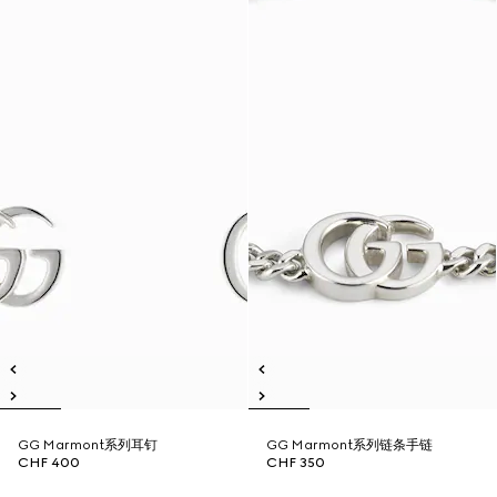
GG Marmont系列耳钉
GG Marmont系列链条手链
CHF 400
CHF 350