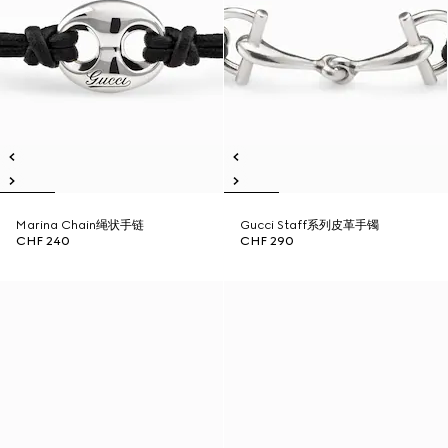
Marina Chain绳状手链
Gucci Staff系列皮革手镯
CHF 240
CHF 290