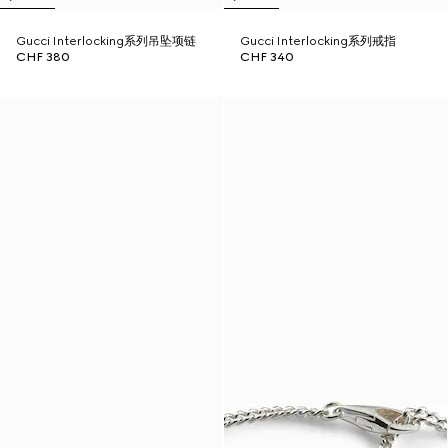
Gucci Interlocking系列吊坠项链
Gucci Interlocking系列戒指
CHF 380
CHF 340