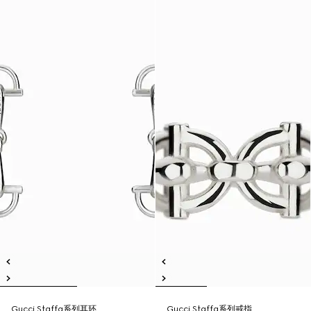
Gucci Staffa系列耳环
Gucci Staffa系列戒指