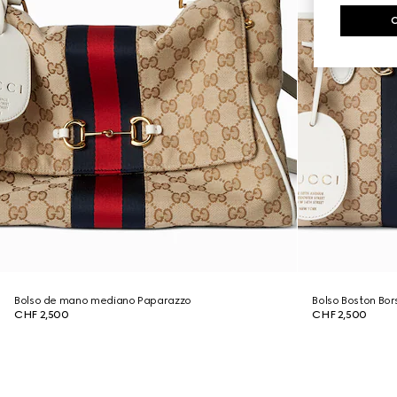
Bolso de mano mediano Paparazzo
Bolso Boston Bo
CHF 2,500
CHF 2,500