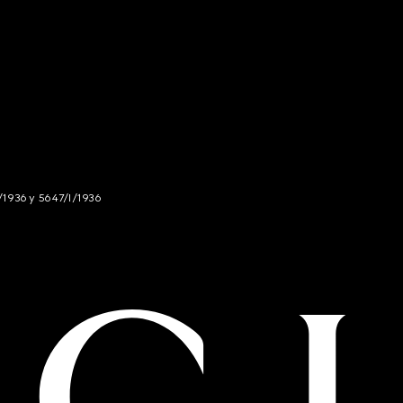
/1936 y 5647/I/1936