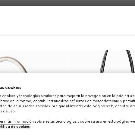
Exclusivo En Línea
os cookies
cookies y tecnologías similares para mejorar la navegación en la página web
 hace de la misma, contribuir a nuestros esfuerzos de mercadotecnia y permiti
tenido en sus redes sociales. Si sigue utilizando esta página web, acepta ust
s de uso.
er más información sobre estas tecnologías y sobre su uso en esta página we
lítica de cookies
.