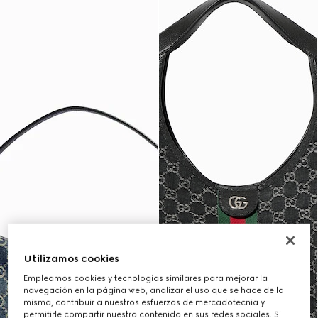
Utilizamos cookies
Empleamos cookies y tecnologías similares para mejorar la
navegación en la página web, analizar el uso que se hace de la
misma, contribuir a nuestros esfuerzos de mercadotecnia y
permitirle compartir nuestro contenido en sus redes sociales. Si