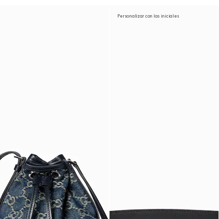
Personalizar con las iniciales