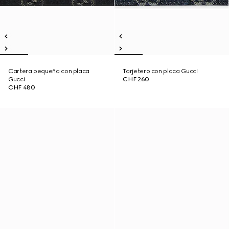
Cartera pequeña con placa
Tarjetero con placa Gucci
Gucci
CHF 260
CHF 480