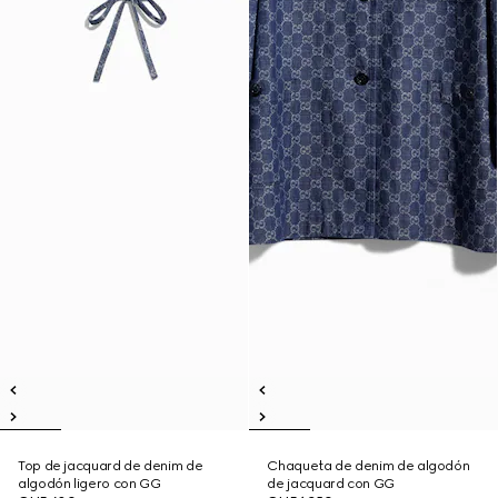
Top de jacquard de denim de
Chaqueta de denim de algodón
algodón ligero con GG
de jacquard con GG