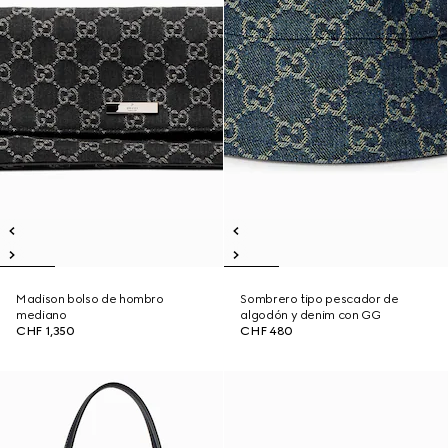
Madison bolso de hombro
Sombrero tipo pescador de
mediano
algodón y denim con GG
CHF 1,350
CHF 480