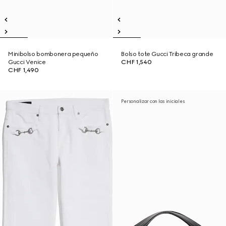
Minibolso bombonera pequeño
Bolso tote Gucci Tribeca grande
Gucci Venice
CHF 1,540
CHF 1,490
Personalizar con las iniciales