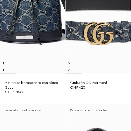
Minibolso bombonera con placa
Cinturón GG Marmont
Gucci
CHF 420
CHF 1,060
Personalizar con las iniciales
Personalizar con las iniciales