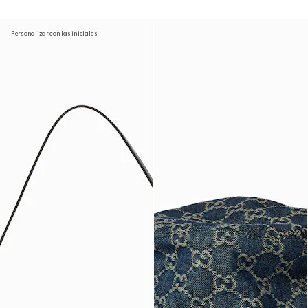
Personalizar con las iniciales