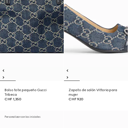
Bolso tote pequeño Gucci
Zapato de salón Vittoria para
Tribeca
mujer
CHF 1,350
CHF 920
Personalizar con las iniciales