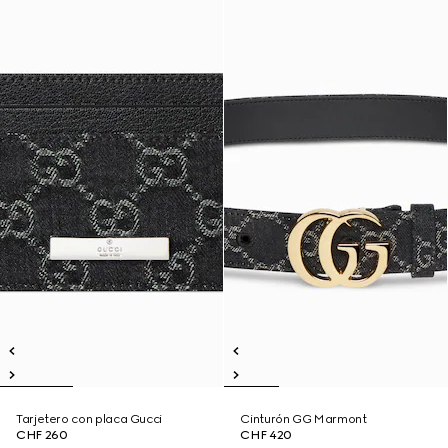
Tarjetero con placa Gucci
Cinturón GG Marmont
CHF 260
CHF 420