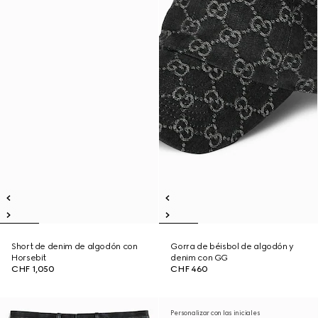
Short de denim de algodón con
Gorra de béisbol de algodón y
Horsebit
denim con GG
CHF 1,050
CHF 460
Personalizar con las iniciales