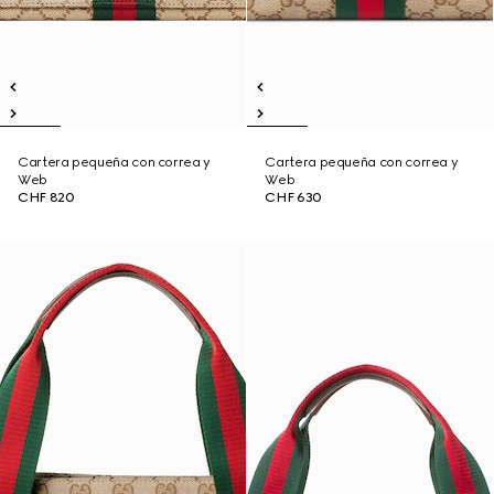
Cartera pequeña con correa y
Cartera pequeña con correa y
Web
Web
CHF 820
CHF 630