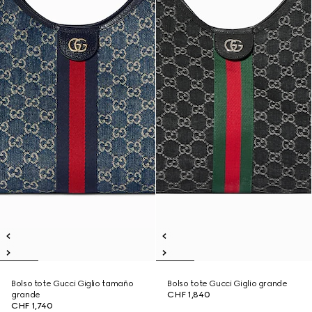
Bolso tote Gucci Giglio tamaño
Bolso tote Gucci Giglio grande
grande
CHF 1,840
CHF 1,740