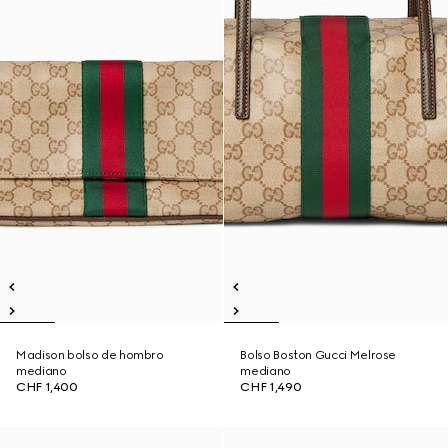
Madison bolso de hombro
Bolso Boston Gucci Melrose
mediano
mediano
CHF 1,400
CHF 1,490