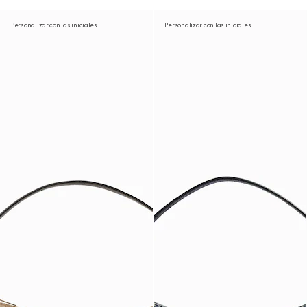
Personalizar con las iniciales
Personalizar con las iniciales