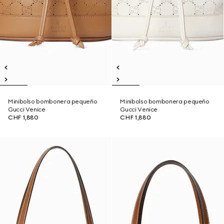
Minibolso bombonera pequeño
Minibolso bombonera pequeño
Gucci Venice
Gucci Venice
CHF 1,880
CHF 1,880