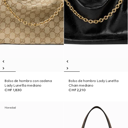
Bolso de hombro con cadena
Bolso de hombro Lady Lunetta
Lady Lunetta mediano
Chain mediano
CHF 1,830
CHF 2,210
Novedad