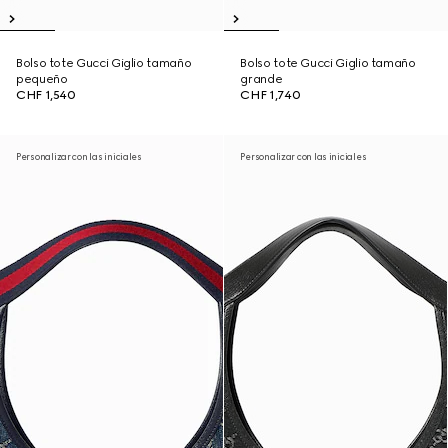
Bolso tote Gucci Giglio tamaño
Bolso tote Gucci Giglio tamaño
pequeño
grande
CHF 1,540
CHF 1,740
Personalizar con las iniciales
Personalizar con las iniciales