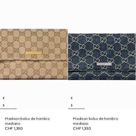
Madison bolso de hombro
Madison bolso de hombro
mediano
mediano
CHF 1,350
CHF 1,350