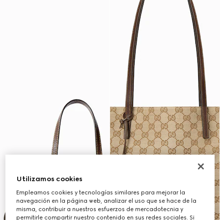
Utilizamos cookies
Empleamos cookies y tecnologías similares para mejorar la
navegación en la página web, analizar el uso que se hace de la
misma, contribuir a nuestros esfuerzos de mercadotecnia y
permitirle compartir nuestro contenido en sus redes sociales. Si