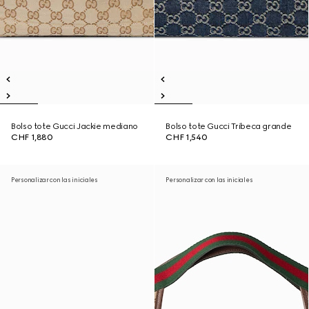
Bolso tote Gucci Jackie mediano
Bolso tote Gucci Tribeca grande
CHF 1,880
CHF 1,540
Personalizar con las iniciales
Personalizar con las iniciales