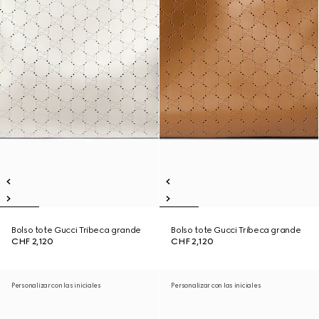
Bolso tote Gucci Tribeca grande
Bolso tote Gucci Tribeca grande
CHF 2,120
CHF 2,120
Personalizar con las iniciales
Personalizar con las iniciales