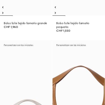
Bolso tote tejido tamaño grande
Bolso tote tejido tamaño
CHF 1,960
pequeño
CHF 1,550
Personalizar con las iniciales
Personalizar con las iniciales