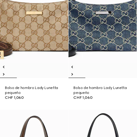
Bolso de hombro Lady Lunetta
Bolso de hombro Lady Lunetta
pequeño
pequeño
CHF 1,060
CHF 1,060