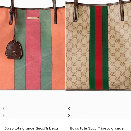
Bolso tote grande Gucci Tribeca
Bolso tote Gucci Tribeca grande