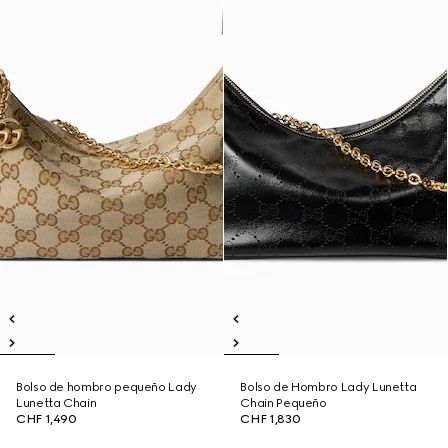
Bolso de hombro pequeño Lady
Bolso de Hombro Lady Lunetta
Lunetta Chain
Chain Pequeño
CHF 1,490
CHF 1,830