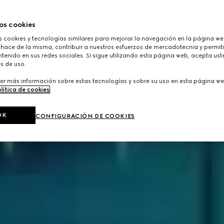
os cookies
cookies y tecnologías similares para mejorar la navegación en la página web
 hace de la misma, contribuir a nuestros esfuerzos de mercadotecnia y permiti
tenido en sus redes sociales. Si sigue utilizando esta página web, acepta ust
s de uso.
er más información sobre estas tecnologías y sobre su uso en esta página we
lítica de cookies
.
OK
CONFIGURACIÓN DE COOKIES