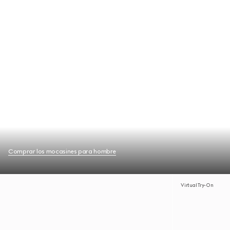
Comprar los mocasines para hombre
Virtual Try-On