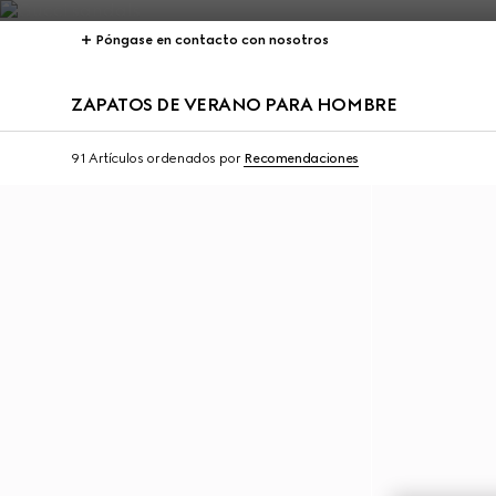
Póngase en contacto con nosotros
ZAPATOS DE VERANO PARA HOMBRE
91 Artículos
ordenados por
Recomendaciones