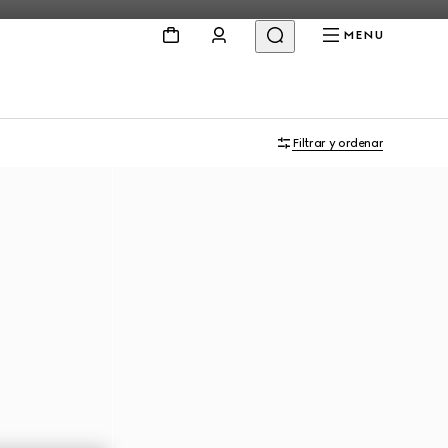
MENU
Filtrar y ordenar