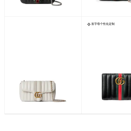
首字母个性化定制