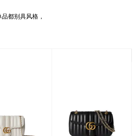
单品都别具风格，