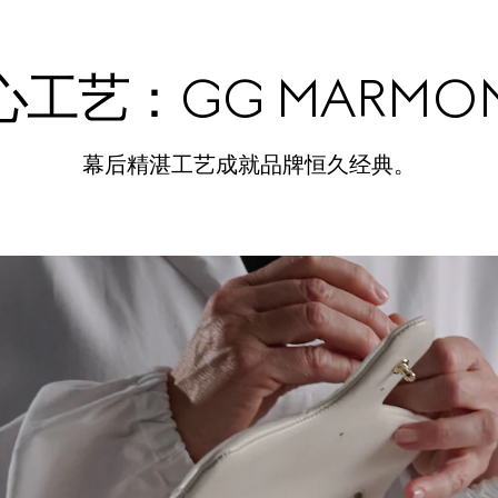
心工艺：GG MARM
幕后精湛工艺成就品牌恒久经典。