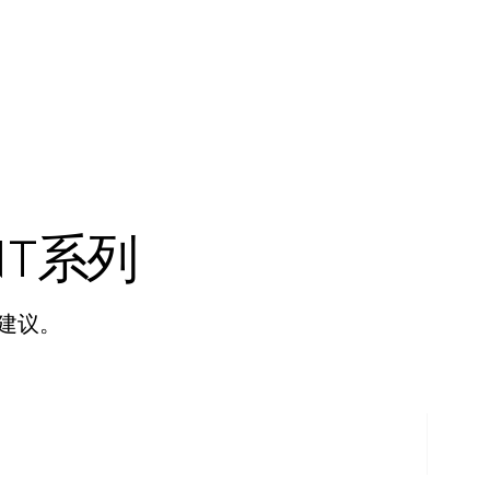
NT系列
建议。