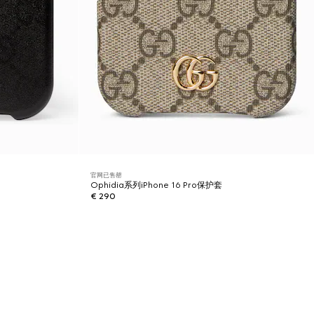
官网已售罄
Ophidia系列iPhone 16 Pro保护套
€ 290