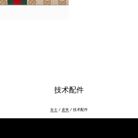
技术配件
女士
皮夹
技术配件