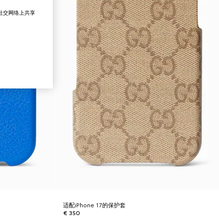
在社交网络上共享
适配iPhone 17的保护套
€ 350