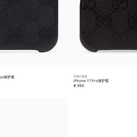
官网已售罄
 Max保护套
IPhone 17 Pro保护套
€ 350