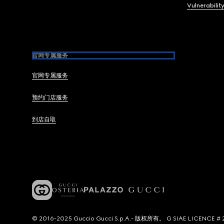
Vulnerabilit
官网专属服务
官网专属服务
预约门店服务
到店自取
© 2016-2025 Guccio Gucci S.p.A.- 版权所有。 G SIAE LICENCE # 2