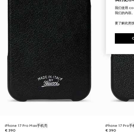
我们使用 c
我们的内容
要了解此类
iPhone 17 Pro Max手机壳
iPhone 17 Pro
€ 390
€ 390