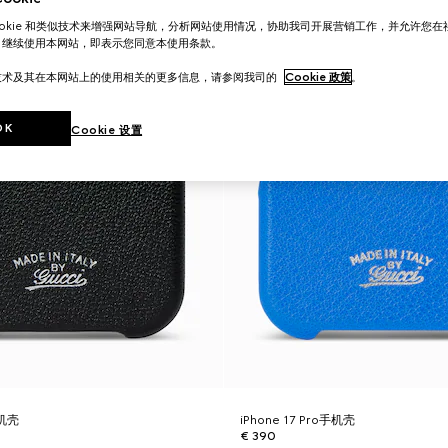
ookie 和类似技术来增强网站导航，分析网站使用情况，协助我司开展营销工作，并允许您
。继续使用本网站，即表示您同意本使用条款。
技术及其在本网站上的使用相关的更多信息，请参阅我司的
Cookie 政策
。
OK
Cookie 设置
手机壳
iPhone 17 Pro手机壳
€ 390