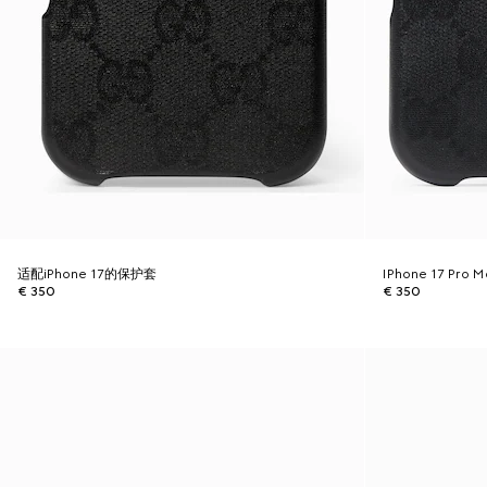
适配iPhone 17的保护套
IPhone 17 Pro
€ 350
€ 350