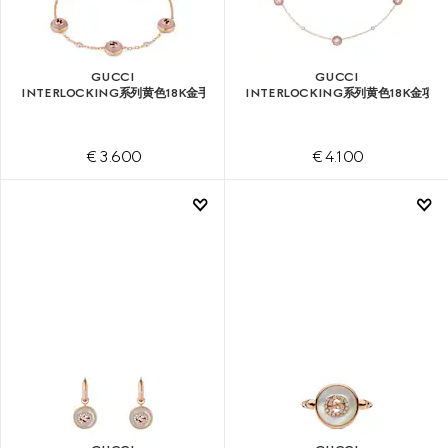
GUCCI
GUCCI
INTERLOCKING系列黄色18K金手链
INTERLOCKING系列黄色18K金项链
€ 3.600
€ 4.100