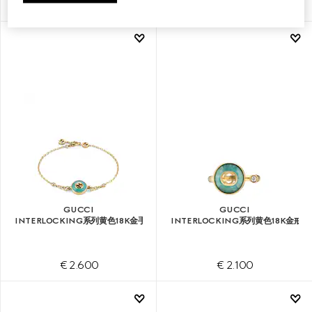
€ 3.100
€ 2.950
GUCCI
GUCCI
INTERLOCKING系列黄色18K金手链
INTERLOCKING系列黄色18K金戒指
€ 2.600
€ 2.100