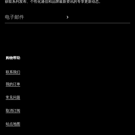
获取系列发布、个性化通信和品牌最新资讯的专享更新动态。
电子邮件
购物帮助
联系我们
我的订单
常见问题
取消订阅
站点地图