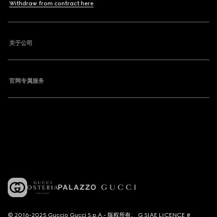
Withdraw from contract here
关于公司
官网专属服务
© 2016-2025 Guccio Gucci S.p.A.- 版权所有。 G SIAE LICENCE #