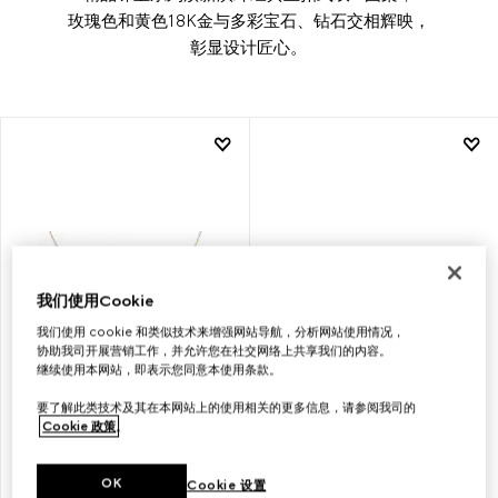
玫瑰色和黄色18K金与多彩宝石、钻石交相辉映，
彰显设计匠心。
我们使用Cookie
我们使用 cookie 和类似技术来增强网站导航，分析网站使用情况，
协助我司开展营销工作，并允许您在社交网络上共享我们的内容。
继续使用本网站，即表示您同意本使用条款。
要了解此类技术及其在本网站上的使用相关的更多信息，请参阅我司的
GUCCI
GUCCI
Cookie 政策
。
INTERLOCKING系列18K吊坠项链
INTERLOCKING系列18K耳环
OK
Cookie 设置