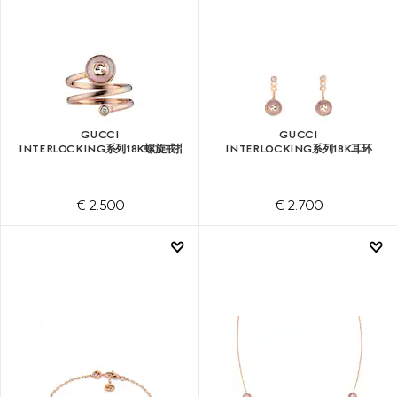
GUCCI
GUCCI
INTERLOCKING系列18K螺旋戒指
INTERLOCKING系列18K耳环
€ 2.500
€ 2.700