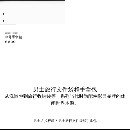
官网已售罄
中号手拿包
€ 800
男士旅行文件袋和手拿包
从洗漱包到旅行收纳袋等一系列当代时尚配件彰显品牌的休
闲世界本源。
男士
拉杆箱
男士旅行文件袋和手拿包