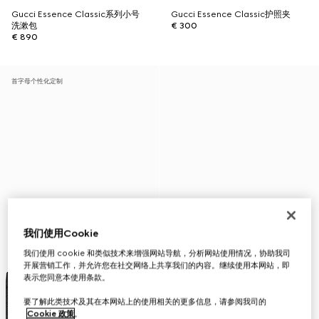
Gucci Essence Classic系列小号
Gucci Essence Classic护照夹
洗漱包
€ 300
€ 890
首字母个性化定制
我们使用Cookie
我们使用 cookie 和类似技术来增强网站导航，分析网站使用情况，协助我司
开展营销工作，并允许您在社交网络上共享我们的内容。继续使用本网站，即
表示您同意本使用条款。
要了解此类技术及其在本网站上的使用相关的更多信息，请参阅我司的
Cookie 政策
。