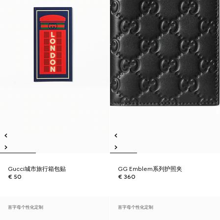
Gucci城市旅行箱包贴
GG Emblem系列护照夹
€ 50
€ 360
首字母个性化定制
首字母个性化定制