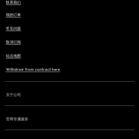
联系我们
我的订单
常见问题
取消订阅
站点地图
Withdraw from contract here
关于公司
官网专属服务