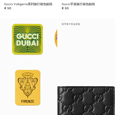
Gucci Valigeria系列旅行箱包贴纸
Gucci手袋旅行箱包贴纸
€ 50
€ 50
首字母个性化定制