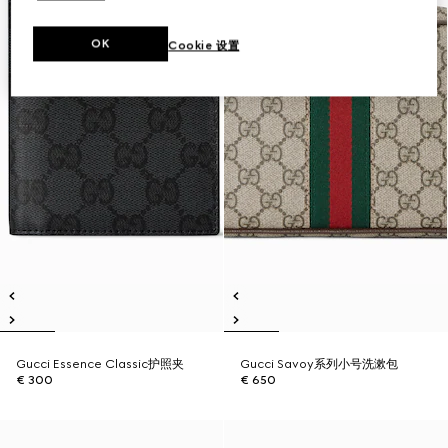
OK
Cookie 设置
Gucci Essence Classic护照夹
Gucci Savoy系列小号洗漱包
€ 300
€ 650