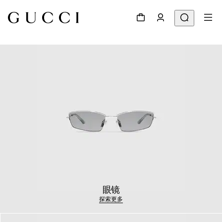
眼镜
探索更多