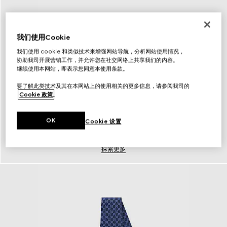
我们使用Cookie
我们使用 cookie 和类似技术来增强网站导航，分析网站使用情况，
协助我司开展营销工作，并允许您在社交网络上共享我们的内容。
继续使用本网站，即表示您同意本使用条款。
要了解此类技术及其在本网站上的使用相关的更多信息，请参阅我司的
Cookie 政策
。
OK
Cookie 设置
腰带
探索更多