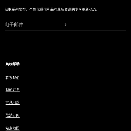
获取系列发布、个性化通信和品牌最新资讯的专享更新动态。
电子邮件
购物帮助
联系我们
我的订单
常见问题
取消订阅
站点地图