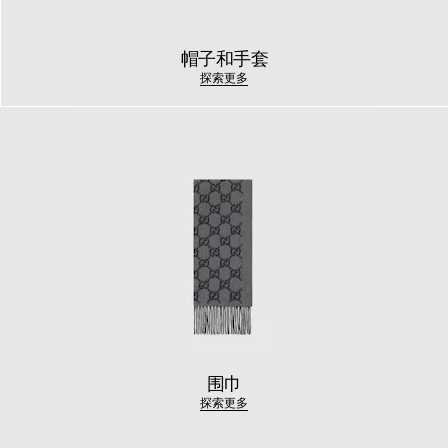
帽子和手套
探索更多
围巾
探索更多