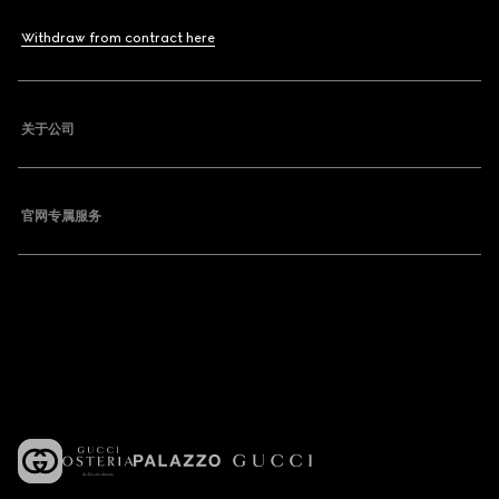
Withdraw from contract here
关于公司
官网专属服务