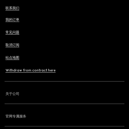
联系我们
我的订单
常见问题
取消订阅
站点地图
Withdraw from contract here
关于公司
官网专属服务