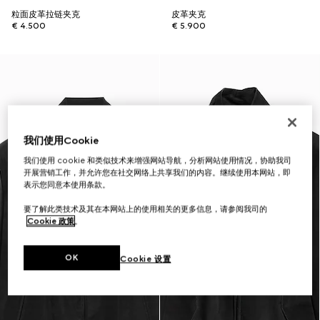
粒面皮革拉链夹克
皮革夹克
€ 4.500
€ 5.900
我们使用Cookie
我们使用 cookie 和类似技术来增强网站导航，分析网站使用情况，协助我司
开展营销工作，并允许您在社交网络上共享我们的内容。继续使用本网站，即
表示您同意本使用条款。
要了解此类技术及其在本网站上的使用相关的更多信息，请参阅我司的
Cookie 政策
。
OK
Cookie 设置