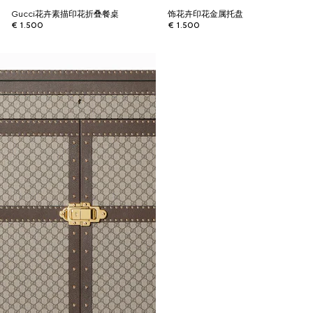
Gucci花卉素描印花折叠餐桌
饰花卉印花金属托盘
€ 1.500
€ 1.500