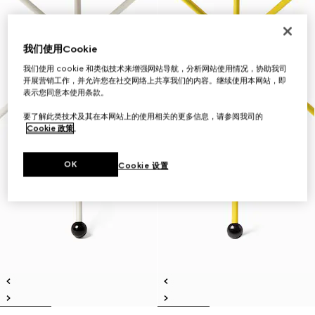
我们使用Cookie
我们使用 cookie 和类似技术来增强网站导航，分析网站使用情况，协助我司
开展营销工作，并允许您在社交网络上共享我们的内容。继续使用本网站，即
表示您同意本使用条款。
要了解此类技术及其在本网站上的使用相关的更多信息，请参阅我司的
Cookie 政策
。
OK
Cookie 设置