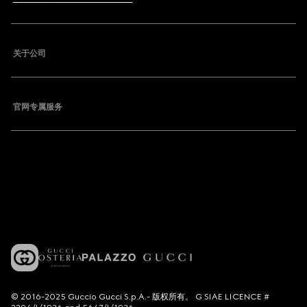
关于公司
官网专属服务
© 2016-2025 Guccio Gucci S.p.A.- 版权所有。 G SIAE LICENCE #