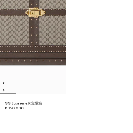
GG Supreme珠宝硬箱
€ 150.000