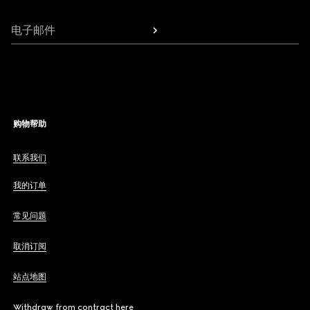
电子邮件
购物帮助
联系我们
我的订单
常见问题
取消订阅
站点地图
Withdraw from contract here