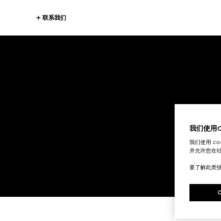
联系我们
我们使用Co
我们使用 c
并允许您在
要了解此类