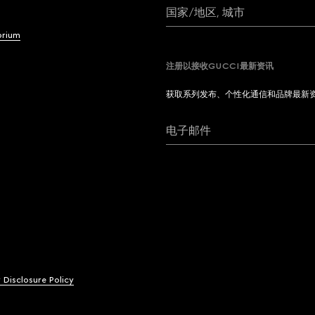
国家/地区, 城市
brium
注册以接收GUCCI最新资讯
获取系列发布、个性化通信和品牌最新
电子邮件
y Disclosure Policy