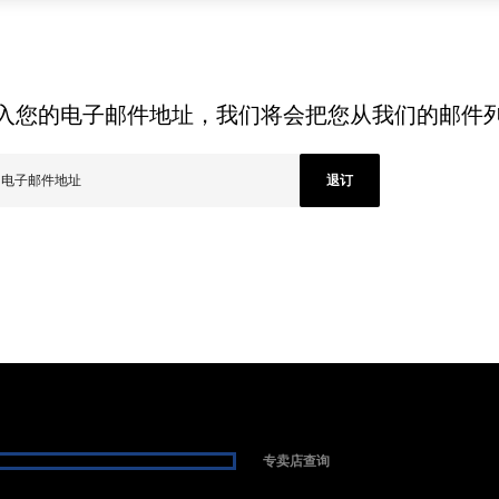
入您的电子邮件地址，我们将会把您从我们的邮件
退订
专卖店查询