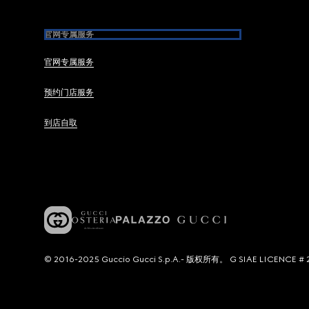
官网专属服务
官网专属服务
预约门店服务
到店自取
© 2016-2025 Guccio Gucci S.p.A.- 版权所有。 G SIAE LICENCE # 2