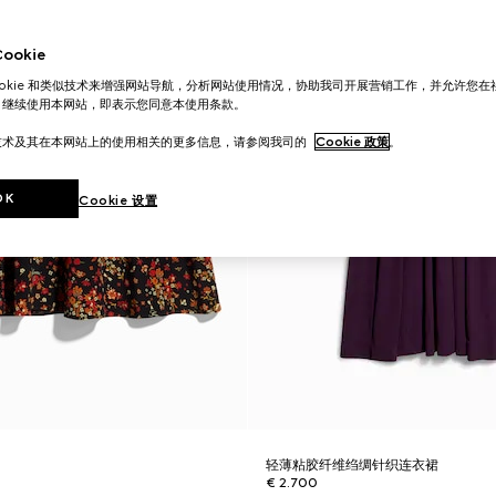
okie
ookie 和类似技术来增强网站导航，分析网站使用情况，协助我司开展营销工作，并允许您
。继续使用本网站，即表示您同意本使用条款。
技术及其在本网站上的使用相关的更多信息，请参阅我司的
Cookie 政策
。
OK
Cookie 设置
裙
轻薄粘胶纤维绉绸针织连衣裙
€ 2.700