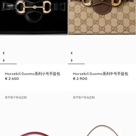
Horsebit Duomo系列小号手提包
Horsebit Duomo系列中号手提包
€ 2.450
€ 2.900
首字母个性化定制
首字母个性化定制