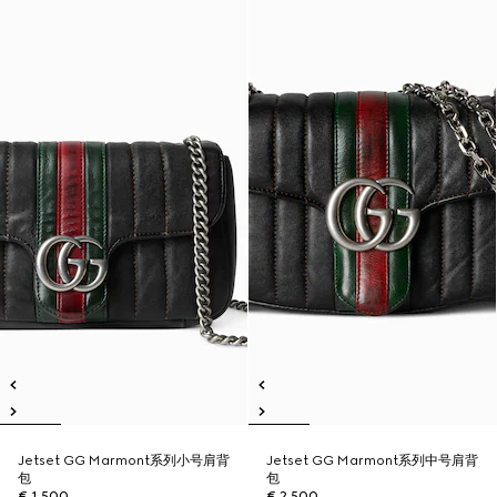
Jetset GG Marmont系列小号肩背
Jetset GG Marmont系列中号肩背
包
包
€ 1.500
€ 2.500