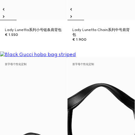
Lady Lunetta系列小号链条肩背包
Lady Lunetta Chain系列中号肩背
€ 1.550
包
€ 1.900
首字母个性化定制
首字母个性化定制