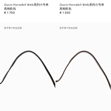
Gucci Horsebit Web系列小号单
Gucci Horsebit Web系列小号单
肩相机包
肩相机包
€ 1.750
€ 1.550
首字母个性化定制
首字母个性化定制