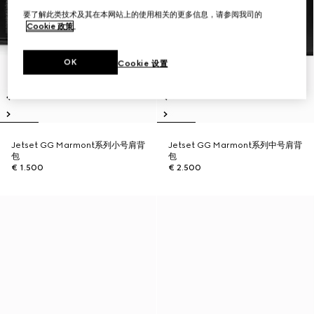
要了解此类技术及其在本网站上的使用相关的更多信息，请参阅我司的
Cookie 政策
。
OK
Cookie 设置
Jetset GG Marmont系列小号肩背
Jetset GG Marmont系列中号肩背
包
包
€ 1.500
€ 2.500