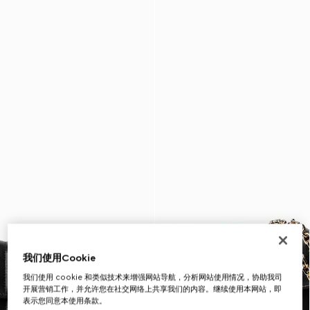
我们使用Cookie
我们使用 cookie 和类似技术来增强网站导航，分析网站使用情况，协助我司
开展营销工作，并允许您在社交网络上共享我们的内容。继续使用本网站，即
表示您同意本使用条款。