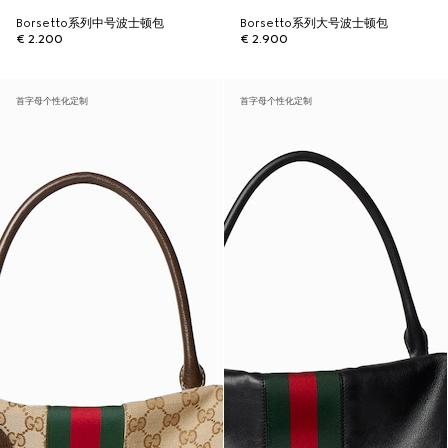
Borsetto系列中号波士顿包
Borsetto系列大号波士顿包
€ 2.200
€ 2.900
首字母个性化定制
首字母个性化定制