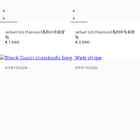
Jetset GG Marmont系列小号肩背
Jetset GG Marmont系列中号肩背
包
包
€ 1.500
€ 2.500
首字母个性化定制
首字母个性化定制