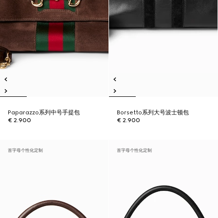
Paparazzo系列中号手提包
Borsetto系列大号波士顿包
€ 2.900
€ 2.900
首字母个性化定制
首字母个性化定制