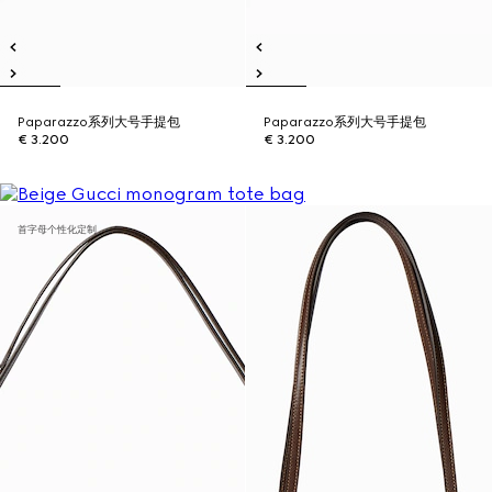
Paparazzo系列大号手提包
Paparazzo系列大号手提包
€ 3.200
€ 3.200
首字母个性化定制