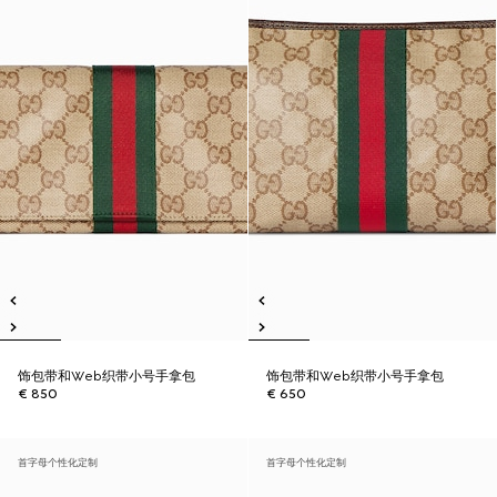
饰包带和Web织带小号手拿包
饰包带和Web织带小号手拿包
€ 850
€ 650
首字母个性化定制
首字母个性化定制