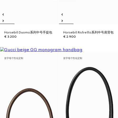
Horsebit Duomo系列中号手提包
Horsebit Ristretto系列中号肩背包
€ 3.200
€ 2.900
首字母个性化定制
首字母个性化定制