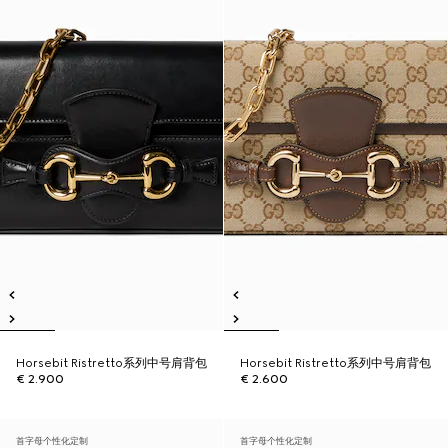
Horsebit Ristretto系列中号肩背包
Horsebit Ristretto系列中号肩背包
€ 2.900
€ 2.600
首字母个性化定制
首字母个性化定制