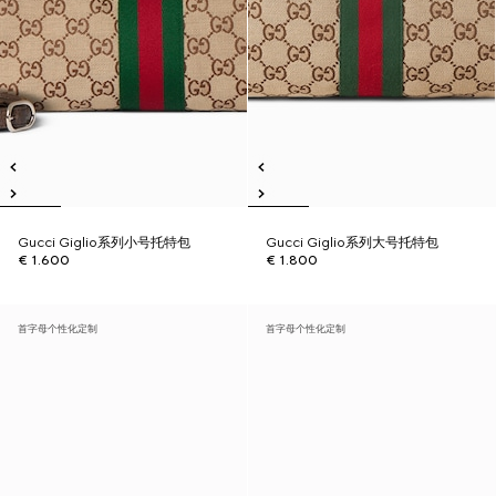
Gucci Giglio系列小号托特包
Gucci Giglio系列大号托特包
€ 1.600
€ 1.800
首字母个性化定制
首字母个性化定制