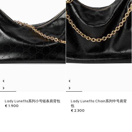
Lady Lunetta系列小号链条肩背包
Lady Lunetta Chain系列中号肩背
€ 1.900
包
€ 2.300