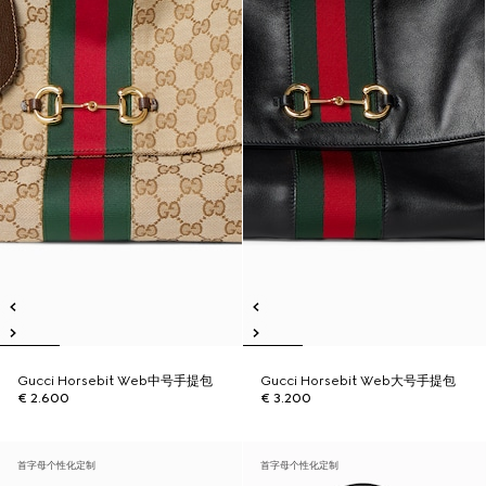
Gucci Horsebit Web中号手提包
Gucci Horsebit Web大号手提包
€ 2.600
€ 3.200
首字母个性化定制
首字母个性化定制