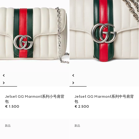
Jetset GG Marmont系列小号肩背
Jetset GG Marmont系列中号肩背
包
包
€ 1.500
€ 2.500
新品
新品