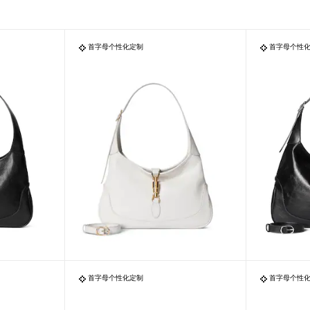
首字母个性化定制
首字母个性
首字母个性化定制
首字母个性