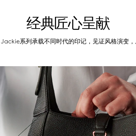
经典匠心呈献
Jackie系列承载不同时代的印记，见证风格演变