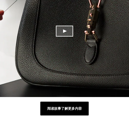
阅读故事了解更多内容