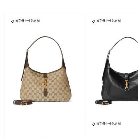
首字母个性化定制
首字母个性化定制
首字母个性化定制