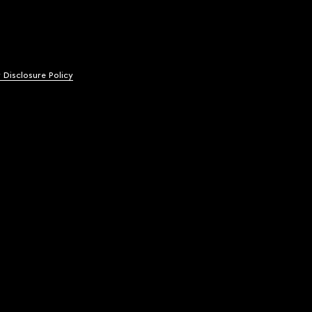
y Disclosure Policy