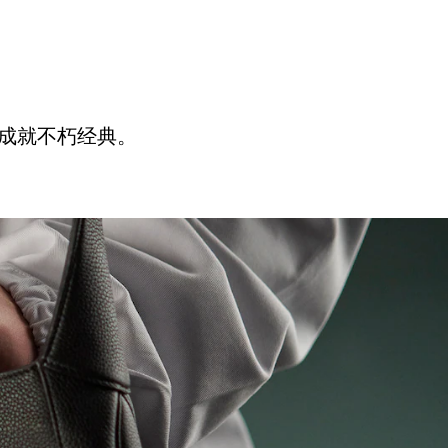
，成就不朽经典。