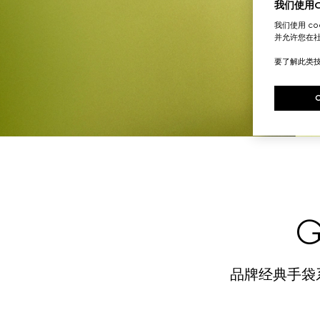
我们使用Co
我们使用 c
并允许您在
要了解此类
G
品牌经典手袋