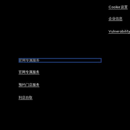
Cookie 设置
企业信息
Vulnerabilit
官网专属服务
官网专属服务
预约门店服务
到店自取