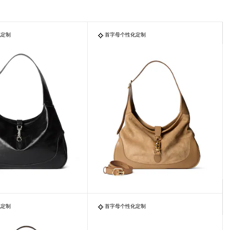
化定制
首字母个性化定制
化定制
首字母个性化定制