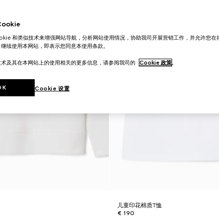
okie
ookie 和类似技术来增强网站导航，分析网站使用情况，协助我司开展营销工作，并允许您
。继续使用本网站，即表示您同意本使用条款。
技术及其在本网站上的使用相关的更多信息，请参阅我司的
Cookie 政策
。
OK
Cookie 设置
衣
儿童印花棉质T恤
€ 190