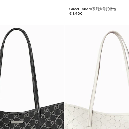
Gucci Londra系列大号托特包
€ 1.900