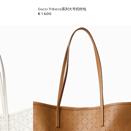
Gucci Tribeca系列大号托特包
€ 1.600