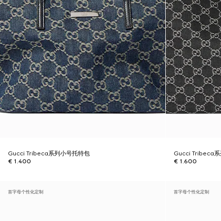
Gucci Tribeca系列小号托特包
Gucci Tribe
€ 1.400
€ 1.600
首字母个性化定制
首字母个性化定制