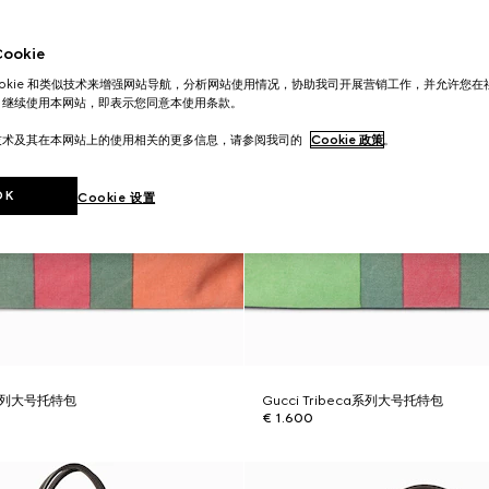
okie
ookie 和类似技术来增强网站导航，分析网站使用情况，协助我司开展营销工作，并允许您
。继续使用本网站，即表示您同意本使用条款。
技术及其在本网站上的使用相关的更多信息，请参阅我司的
Cookie 政策
。
OK
Cookie 设置
ca系列大号托特包
Gucci Tribeca系列大号托特包
€ 1.600