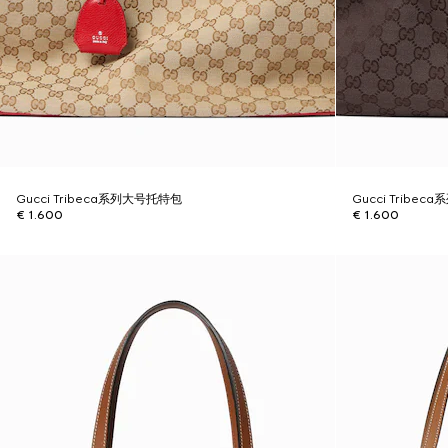
Gucci Tribeca系列大号托特包
Gucci Tribe
€ 1.600
€ 1.600