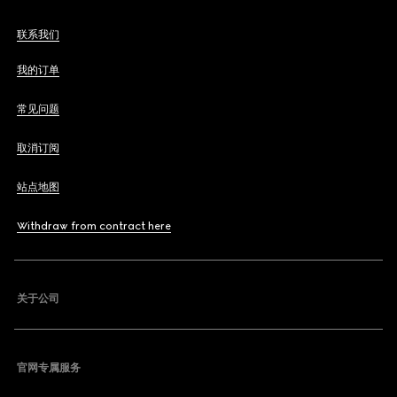
联系我们
我的订单
常见问题
取消订阅
站点地图
Withdraw from contract here
关于公司
官网专属服务