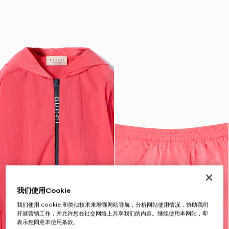
我们使用Cookie
我们使用 cookie 和类似技术来增强网站导航，分析网站使用情况，协助我司
开展营销工作，并允许您在社交网络上共享我们的内容。继续使用本网站，即
表示您同意本使用条款。