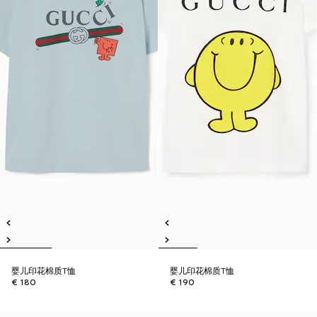
婴儿印花棉质T恤
婴儿印花棉质T恤
€ 180
€ 190