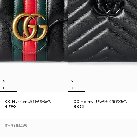
GG Marmont系列长款钱包
GG Marmont系列全拉链式钱包
€ 790
€ 650
首字母个性化定制