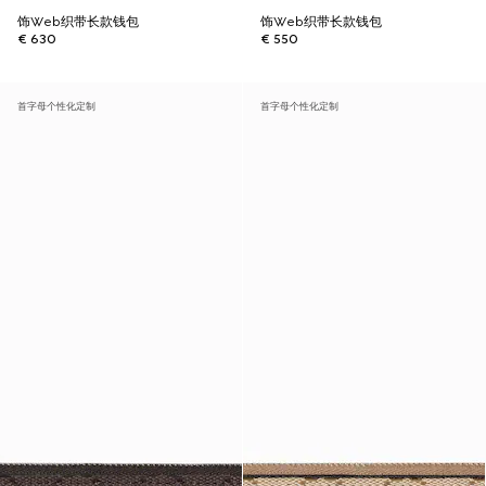
饰Web织带长款钱包
饰Web织带长款钱包
€ 630
€ 550
首字母个性化定制
首字母个性化定制