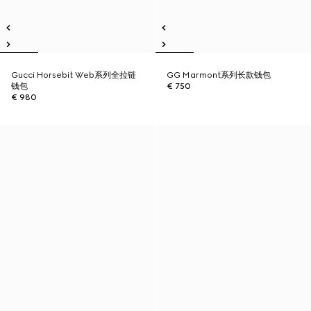
Gucci Horsebit Web系列全拉链
GG Marmont系列长款钱包
钱包
€ 750
€ 980