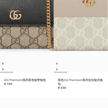
GG Marmont系列双色链带钱包
双色GG Marmont系列全拉链式钱
€ 720
包
€ 530