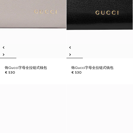
饰Gucci字母全拉链式钱包
饰Gucci字母全拉链式钱包
€ 530
€ 530