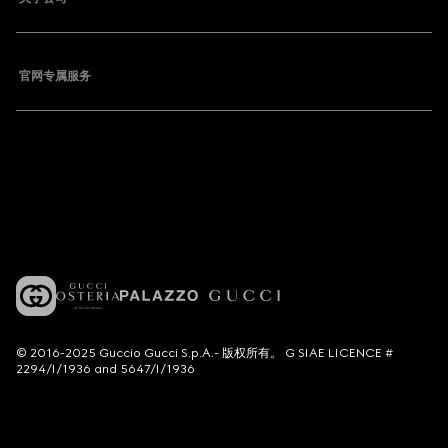
官网专属服务
© 2016-2025 Guccio Gucci S.p.A.- 版权所有。 G SIAE LICENCE #
2294/I/1936 and 5647/I/1936