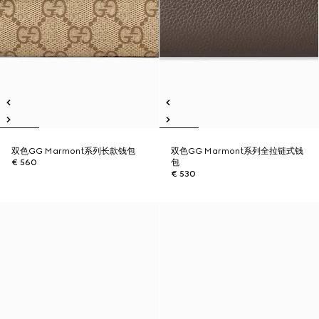
双色GG Marmont系列长款钱包
双色GG Marmont系列全拉链式钱
€ 560
包
€ 530