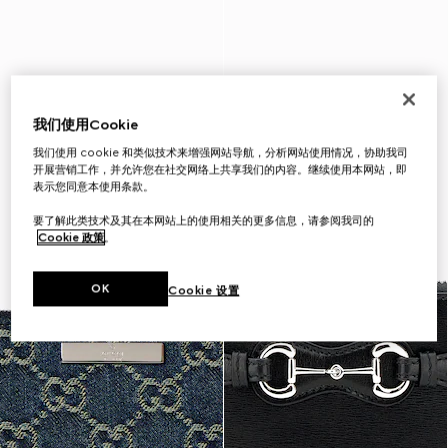
我们使用Cookie
我们使用 cookie 和类似技术来增强网站导航，分析网站使用情况，协助我司
开展营销工作，并允许您在社交网络上共享我们的内容。继续使用本网站，即
表示您同意本使用条款。
要了解此类技术及其在本网站上的使用相关的更多信息，请参阅我司的
Cookie 政策
。
OK
Cookie 设置