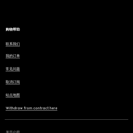
购物帮助
联系我们
我的订单
常见问题
取消订阅
站点地图
Withdraw from contract here
关于公司