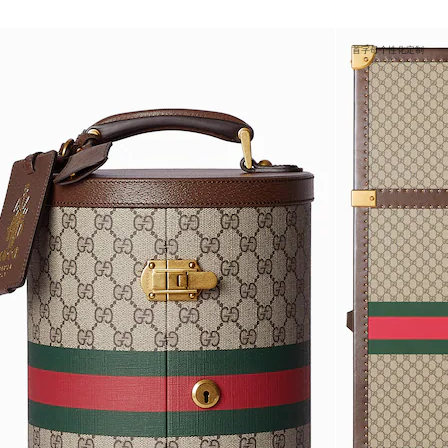
首字母个性化定制