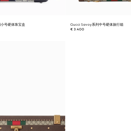
y系列小号硬体珠宝盒
Gucci Savoy系列中号硬体旅行箱
€ 3.400