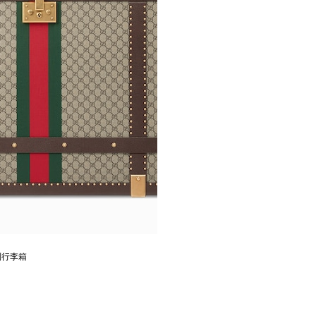
系列行李箱