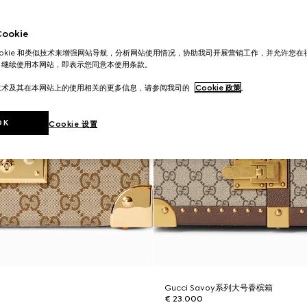
okie
ookie 和类似技术来增强网站导航，分析网站使用情况，协助我司开展营销工作，并允许您
。继续使用本网站，即表示您同意本使用条款。
技术及其在本网站上的使用相关的更多信息，请参阅我司的
Cookie 政策
。
OK
Cookie 设置
Gucci Savoy系列大号香槟箱
€ 23.000