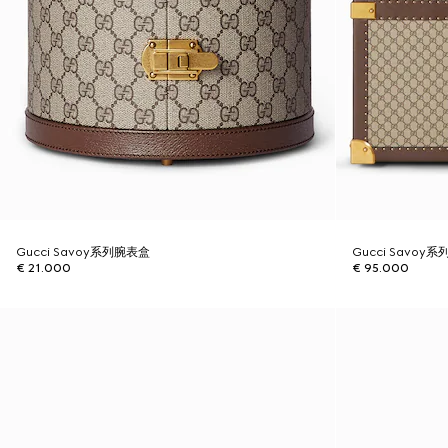
Gucci Savoy系列腕表盒
Gucci Savo
€ 21.000
€ 95.000