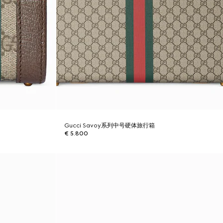
Gucci Savoy系列中号硬体旅行箱
€ 5.800