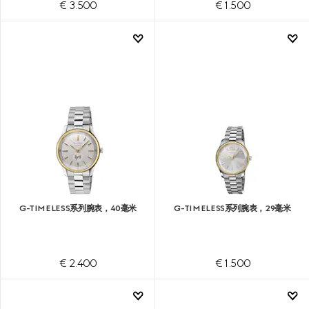
€ 3.500
€ 1.500
G-TIMELESS系列腕表，40毫米
G-TIMELESS系列腕表，29毫米
€ 2.400
€ 1.500