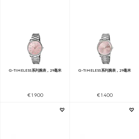
G-TIMELESS系列腕表，29毫米
G-TIMELESS系列腕表，29毫米
€ 1.900
€ 1.400