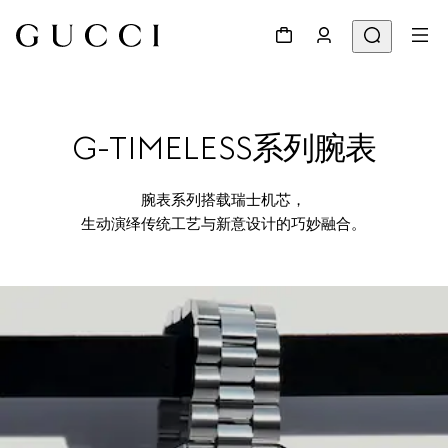
G-TIMELESS系列腕表
腕表系列搭载瑞士机芯，
生动演绎传统工艺与新意设计的巧妙融合。