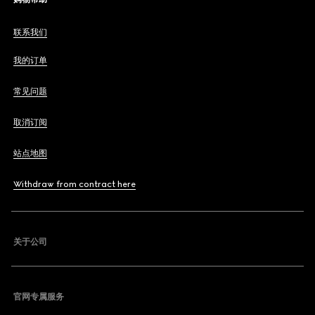
联系我们
我的订单
常见问题
取消订阅
站点地图
Withdraw from contract here
关于公司
官网专属服务