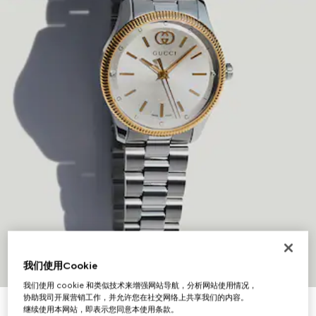
我们使用Cookie
我们使用 cookie 和类似技术来增强网站导航，分析网站使用情况，
协助我司开展营销工作，并允许您在社交网络上共享我们的内容。
继续使用本网站，即表示您同意本使用条款。