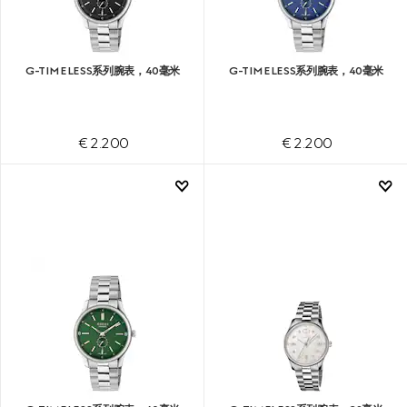
G-TIMELESS系列腕表，40毫米
G-TIMELESS系列腕表，40毫米
€ 2.200
€ 2.200