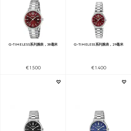
G-TIMELESS系列腕表，38毫米
G-TIMELESS系列腕表，29毫米
€ 1.500
€ 1.400