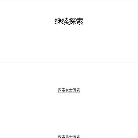
继续探索
探索女士腕表
探索男士腕表