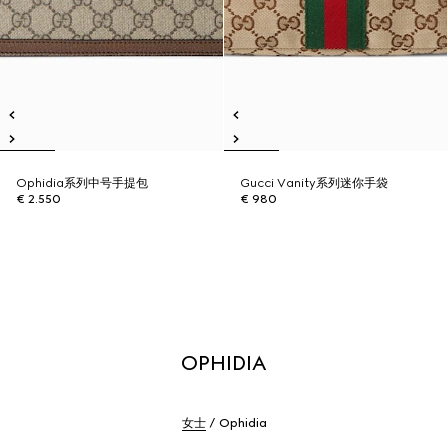
Ophidia系列中号手提包
Gucci Vanity系列迷你手袋
€ 2.550
€ 980
OPHIDIA
女士
Ophidia