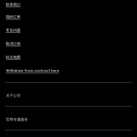
联系我们
我的订单
常见问题
取消订阅
站点地图
Withdraw from contract here
关于公司
官网专属服务