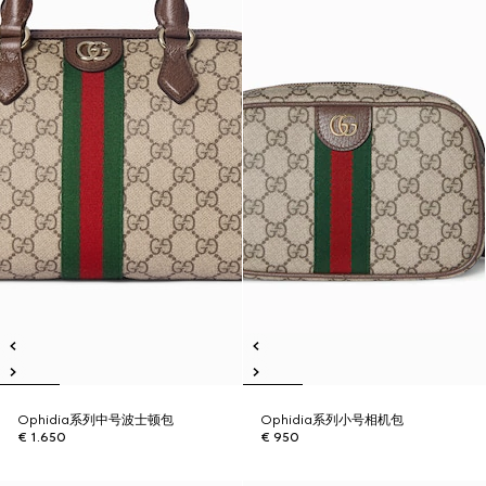
Ophidia系列中号波士顿包
Ophidia系列小号相机包
€ 1.650
€ 950