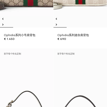
Ophidia系列小号肩背包
Ophidia系列迷你肩背包
€ 1.450
€ 690
首字母个性化定制
首字母个性化定制