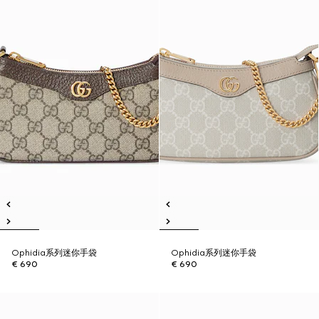
Ophidia系列迷你手袋
Ophidia系列迷你手袋
€ 690
€ 690