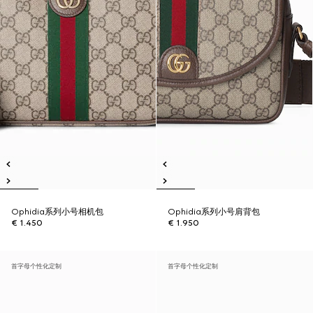
Ophidia系列小号相机包
Ophidia系列小号肩背包
€ 1.450
€ 1.950
首字母个性化定制
首字母个性化定制