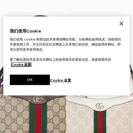
我们使用Cookie
我们使用 cookie 和类似技术来增强网站导航，分析网站使用情况，协助我司
开展营销工作，并允许您在社交网络上共享我们的内容。继续使用本网站，即
表示您同意本使用条款。
要了解此类技术及其在本网站上的使用相关的更多信息，请参阅我司的
Cookie 政策
。
OK
Cookie 设置