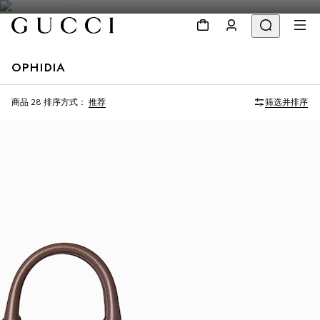
OPHIDIA
首字母个性化定制
首字母个性化定制
商品 28
排序方式：
推荐
筛选并排序