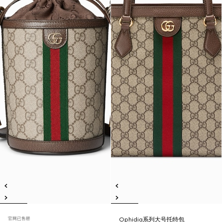
官网已售罄
Ophidia系列大号托特包