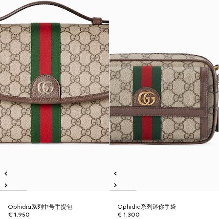
Ophidia系列中号手提包
Ophidia系列迷你手袋
€ 1.950
€ 1.300