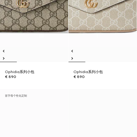
Ophidia系列小包
Ophidia系列小包
€ 890
€ 890
首字母个性化定制