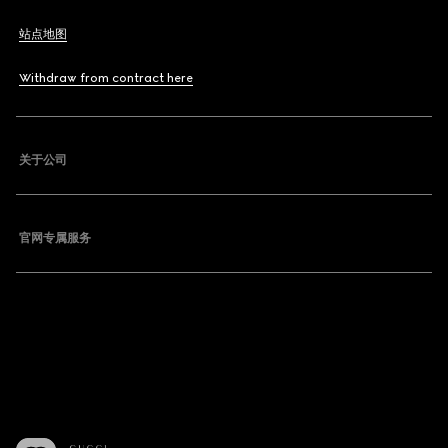
站点地图
Withdraw from contract here
关于公司
官网专属服务