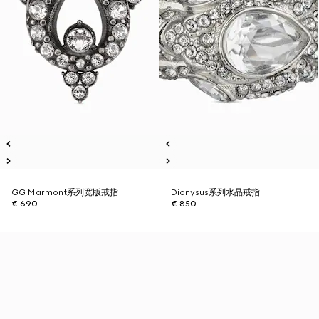
GG Marmont系列宽版戒指
Dionysus系列水晶戒指
€ 690
€ 850