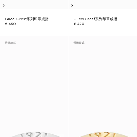
Gucci Crest系列印章戒指
Gucci Crest系列印章戒指
€ 450
€ 420
秀场款式
秀场款式