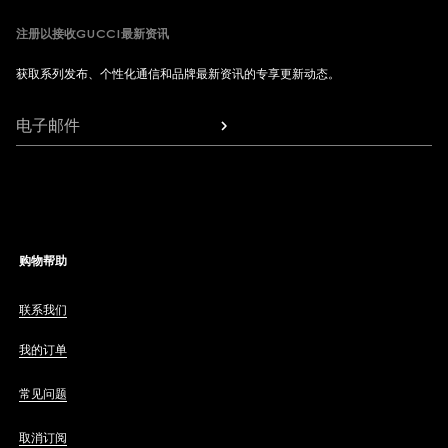
注册以接收GUCCI最新资讯
获取系列发布、个性化通信和品牌最新资讯的专享更新动态。
电子邮件
购物帮助
联系我们
我的订单
常见问题
取消订阅