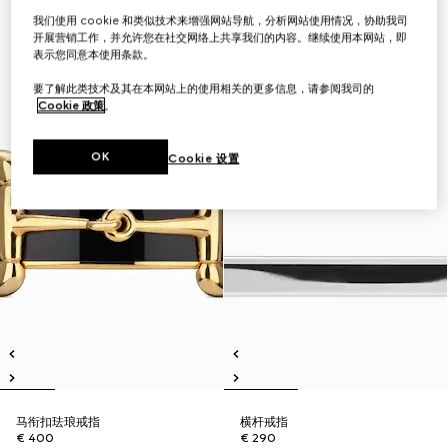
我们使用 cookie 和类似技术来增强网站导航，分析网站使用情况，协助我司
开展营销工作，并允许您在社交网络上共享我们的内容。继续使用本网站，即
表示您同意本使用条款。
要了解此类技术及其在本网站上的使用相关的更多信息，请参阅我司的
Cookie 政策
。
OK
Cookie 设置
马衔扣珐琅戒指
横杆戒指
€ 400
€ 290