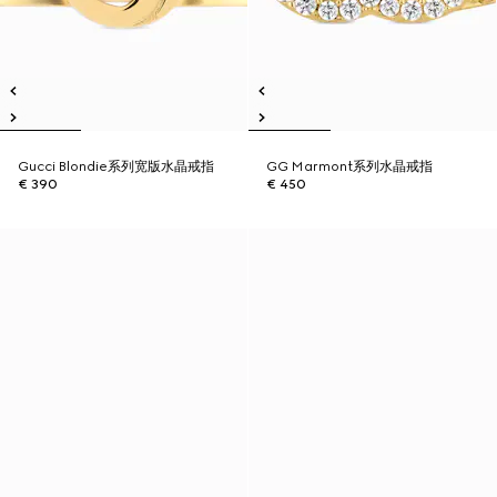
Gucci Blondie系列宽版水晶戒指
GG Marmont系列水晶戒指
€ 390
€ 450