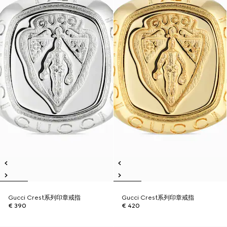
Gucci Crest系列印章戒指
Gucci Crest系列印章戒指
€ 390
€ 420