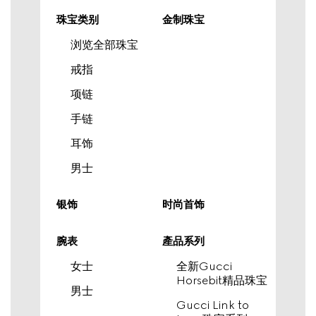
珠宝类别
金制珠宝
浏览全部珠宝
戒指
项链
手链
耳饰
男士
银饰
时尚首饰
腕表
產品系列
女士
全新Gucci
Horsebit精品珠宝
男士
Gucci Link to