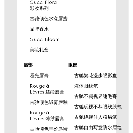
Gucci Flora
彩妆系列
古驰倾色水漾唇蜜
品牌香水
Gucci Bloom
美妆礼盒
唇部
眼部
哑光唇膏
古驰繁花漫步眼影盘
Rouge à
液体眼线笔
Lèvres 丝缎唇膏
古驰不羁视界睫毛膏
古驰倾色绒雾唇釉
古驰玩视不恭眼线胶笔
Rouge à
古驰绝视佳人粉眉笔
Lèvres 薄纱唇膏
古驰自由写意防水眉笔
古驰倾色丰盈唇蜜