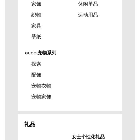
家饰
休闲单品
织物
运动用品
家具
壁纸
gucci宠物系列
探索
配饰
宠物衣物
宠物家饰
礼品
女士个性化礼品