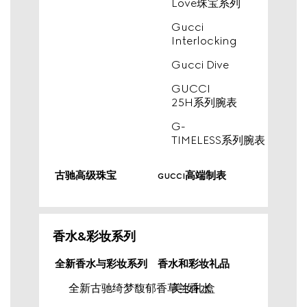
Love珠宝系列
Gucci
Interlocking
Gucci Dive
GUCCI
25H系列腕表
G-
TIMELESS系列腕表
古驰高级珠宝
gucci高端制表
香水&彩妆系列
全新香水与彩妆系列
香水和彩妆礼品
全新古驰绮梦馥郁香草兰香水
美妆礼盒