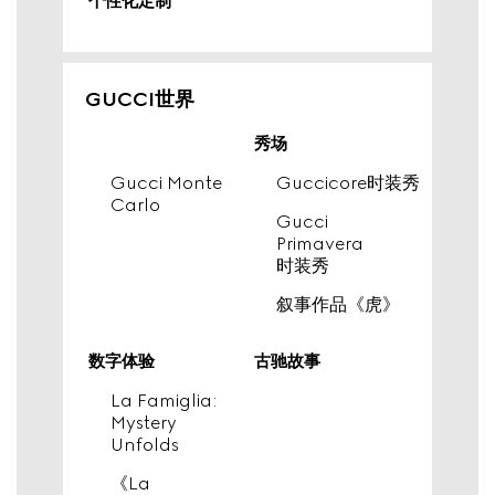
个性化定制
GUCCI世界
秀场
Gucci Monte
Guccicore时装秀
Carlo
Gucci
Primavera
时装秀
叙事作品《虎》
数字体验
古驰故事
La Famiglia:
Mystery
Unfolds
《La