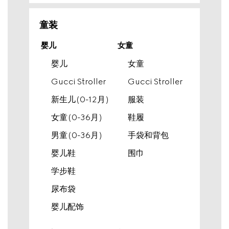
童装
婴儿
女童
婴儿
女童
Gucci Stroller
Gucci Stroller
新生儿(0-12月)
服装
女童(0-36月)
鞋履
男童(0-36月)
手袋和背包
婴儿鞋
围巾
学步鞋
尿布袋
婴儿配饰