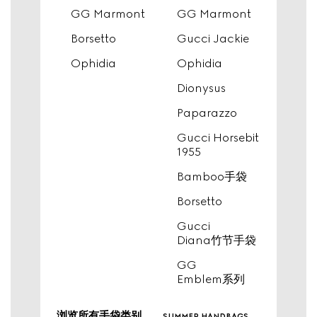
GG Marmont
GG Marmont
Borsetto
Gucci Jackie
Ophidia
Ophidia
Dionysus
Paparazzo
Gucci Horsebit
1955
Bamboo手袋
Borsetto
Gucci
Diana竹节手袋
GG
Emblem系列
浏览所有手袋类别
summer handbags