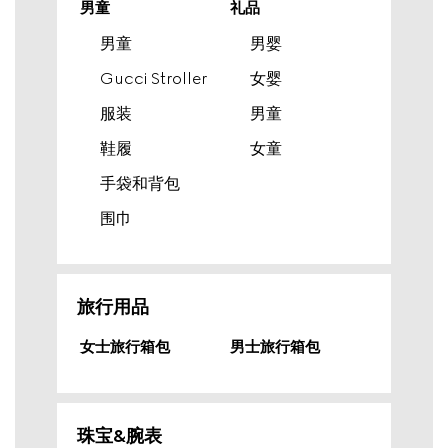
男童
礼品
男童
男婴
Gucci Stroller
女婴
服装
男童
鞋履
女童
手袋和背包
围巾
旅行用品
女士旅行箱包
男士旅行箱包
珠宝&腕表