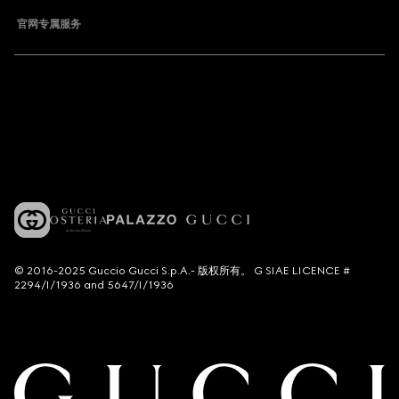
官网专属服务
© 2016-2025 Guccio Gucci S.p.A.- 版权所有。 G SIAE LICENCE #
2294/I/1936 and 5647/I/1936