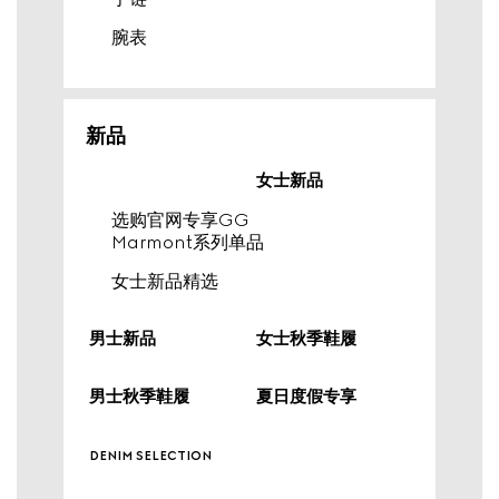
腕表
新品
女士新品
选购官网专享GG
Marmont系列单品
女士新品精选
男士新品
女士秋季鞋履
男士秋季鞋履
夏日度假专享
denim selection