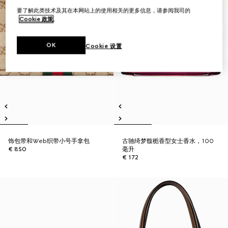
要了解此类技术及其在本网站上的使用相关的更多信息，请参阅我司的
Cookie 政策
。
OK
Cookie 设置
饰包带和Web织带小号手拿包
古驰绮梦馥栀香型女士香水，100
€ 850
毫升
€ 172