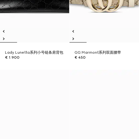
Lady Lunetta系列小号链条肩背包
GG Marmont系列双面腰带
€ 1.900
€ 450