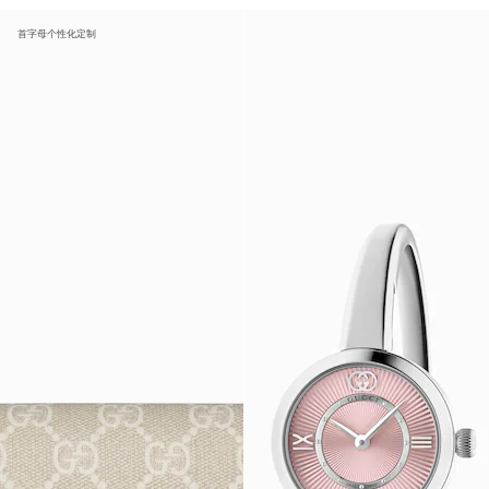
首字母个性化定制