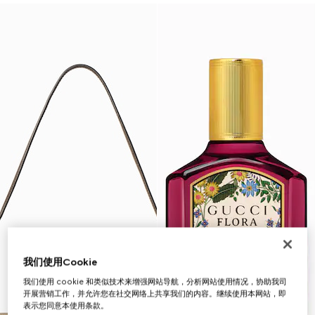
我们使用Cookie
我们使用 cookie 和类似技术来增强网站导航，分析网站使用情况，协助我司
开展营销工作，并允许您在社交网络上共享我们的内容。继续使用本网站，即
表示您同意本使用条款。