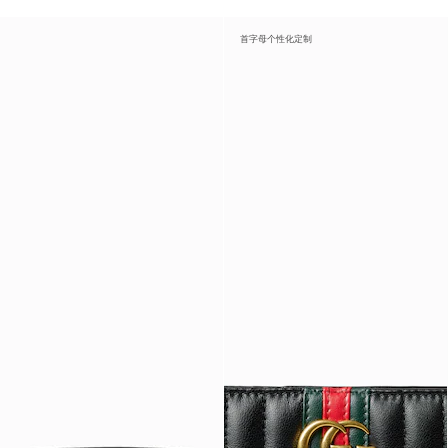
首字母个性化定制