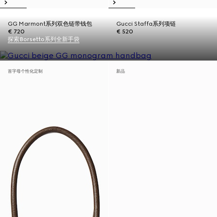
GG Marmont系列双色链带钱包
Gucci Staffa系列项链
€ 720
€ 520
探索Borsetto系列全新手袋
首字母个性化定制
新品