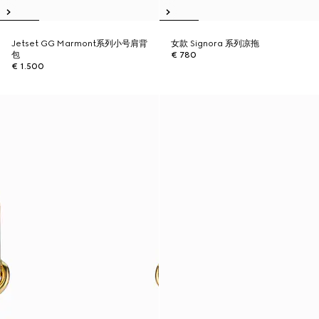
Jetset GG Marmont系列小号肩背
女款 Signora 系列凉拖
包
€ 780
€ 1.500