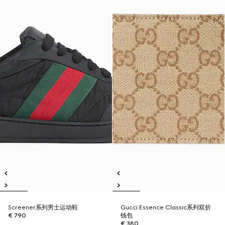
Screener系列男士运动鞋
Gucci Essence Classic系列双折
€ 790
钱包
€ 380