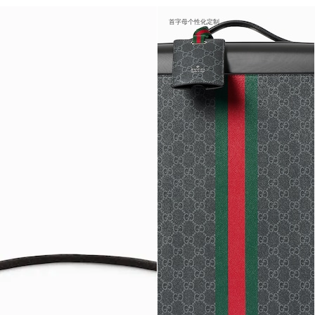
首字母个性化定制