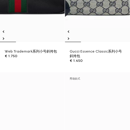
Web Trademark系列小号斜挎包
Gucci Essence Classic系列小号
€ 1.750
斜挎包
€ 1.450
秀场款式