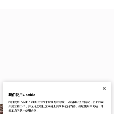
我们使用Cookie
我们使用 cookie 和类似技术来增强网站导航，分析网站使用情况，协助我司
开展营销工作，并允许您在社交网络上共享我们的内容。继续使用本网站，即
表示您同意本使用条款。