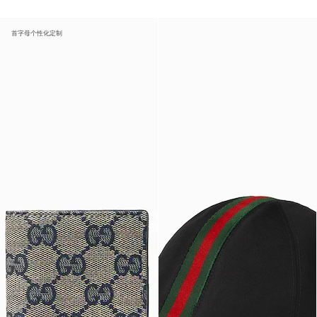
首字母个性化定制