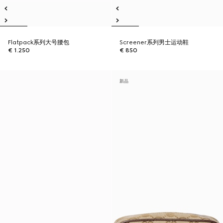
Flatpack系列大号腰包
Screener系列男士运动鞋
€ 1.250
€ 850
新品