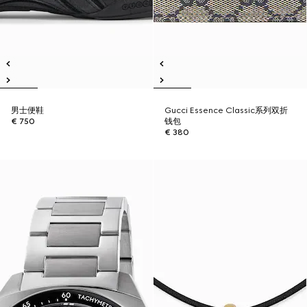
男士便鞋
Gucci Essence Classic系列双折
€ 750
钱包
€ 380