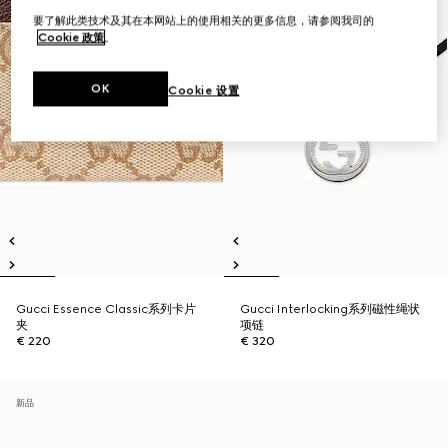
要了解此类技术及其在本网站上的使用相关的更多信息，请参阅我司的
Cookie 政策
。
OK
Cookie 设置
Gucci Essence Classic系列卡片
Gucci Interlocking系列磁性绳状
夹
项链
€ 220
€ 320
新品