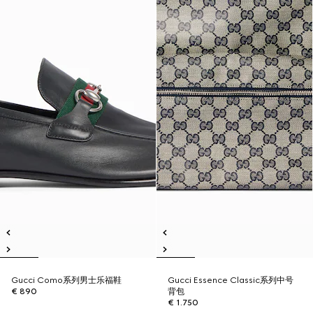
Gucci Como系列男士乐福鞋
Gucci Essence Classic系列中号
€ 890
背包
€ 1.750