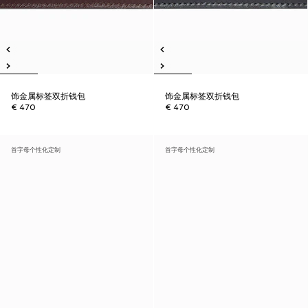
饰金属标签双折钱包
饰金属标签双折钱包
€ 470
€ 470
首字母个性化定制
首字母个性化定制