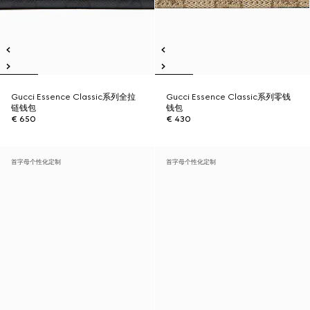
Gucci Essence Classic系列全拉
Gucci Essence Classic系列零钱
链钱包
钱包
€ 650
€ 430
首字母个性化定制
首字母个性化定制