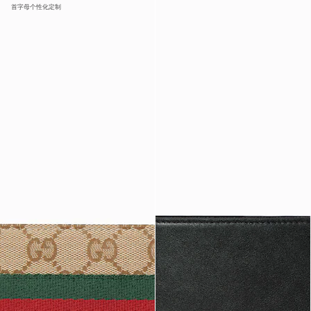
首字母个性化定制