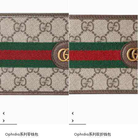
Ophidia系列零钱包
Ophidia系列双折钱包