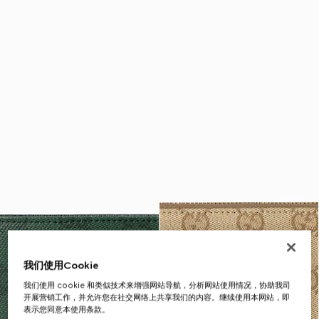
我们使用Cookie
我们使用 cookie 和类似技术来增强网站导航，分析网站使用情况，协助我司
开展营销工作，并允许您在社交网络上共享我们的内容。继续使用本网站，即
表示您同意本使用条款。