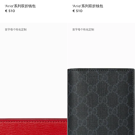
'Aria'系列双折钱包
'Aria'系列双折钱包
€ 510
€ 510
首字母个性化定制
首字母个性化定制