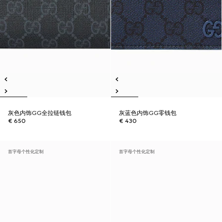
灰色内饰GG全拉链钱包
灰蓝色内饰GG零钱包
€ 650
€ 430
首字母个性化定制
首字母个性化定制