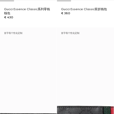
Gucci Essence Classic系列零钱
Gucci Essence Classic双折钱包
钱包
€ 380
€ 430
首字母个性化定制
首字母个性化定制