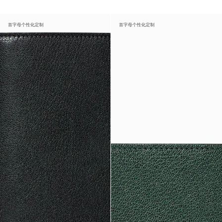
首字母个性化定制
首字母个性化定制