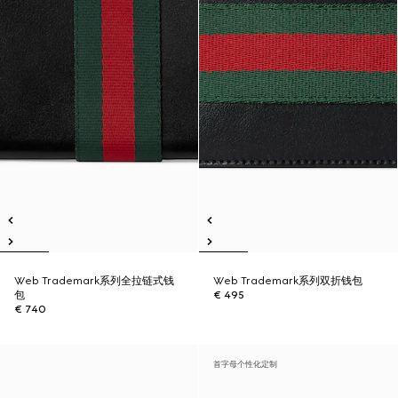
Web Trademark系列全拉链式钱
Web Trademark系列双折钱包
包
€ 495
€ 740
首字母个性化定制