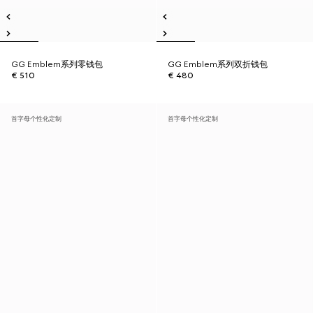
GG Emblem系列零钱包
GG Emblem系列双折钱包
€ 510
€ 480
首字母个性化定制
首字母个性化定制