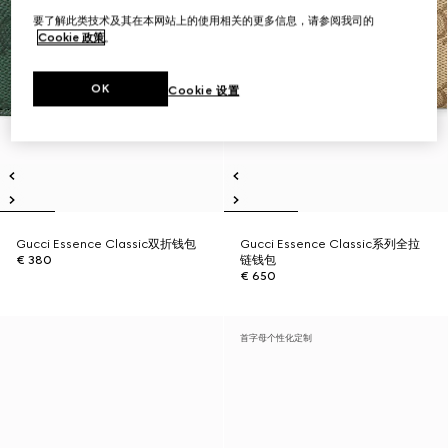
要了解此类技术及其在本网站上的使用相关的更多信息，请参阅我司的
Cookie 政策
。
OK
Cookie 设置
Gucci Essence Classic双折钱包
Gucci Essence Classic系列全拉
€ 380
链钱包
€ 650
首字母个性化定制