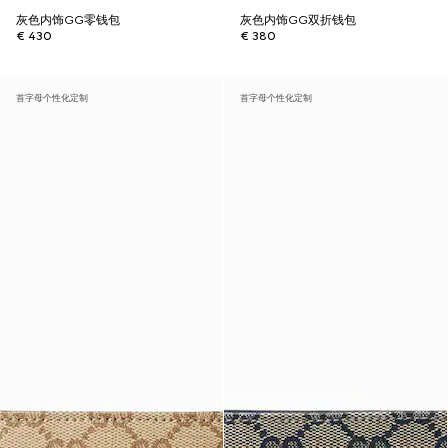
灰色内饰GG零钱包
灰色内饰GG双折钱包
€ 430
€ 380
首字母个性化定制
首字母个性化定制