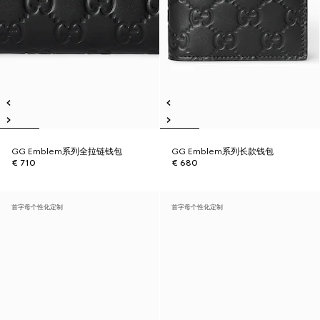
GG Emblem系列全拉链钱包
GG Emblem系列长款钱包
€ 710
€ 680
首字母个性化定制
首字母个性化定制