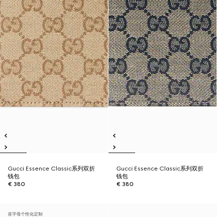
Gucci Essence Classic系列双折
Gucci Essence Classic系列双折
钱包
钱包
€ 380
€ 380
首字母个性化定制