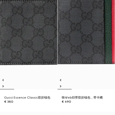
Gucci Essence Classic双折钱包
饰Web织带双折钱包，带卡槽
€ 380
€ 490