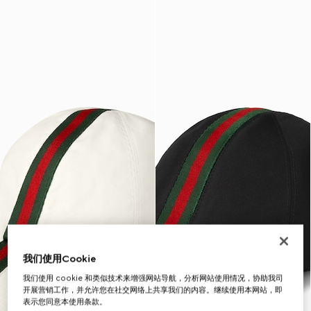
我们使用Cookie
我们使用 cookie 和类似技术来增强网站导航，分析网站使用情况，协助我司
开展营销工作，并允许您在社交网络上共享我们的内容。继续使用本网站，即
表示您同意本使用条款。