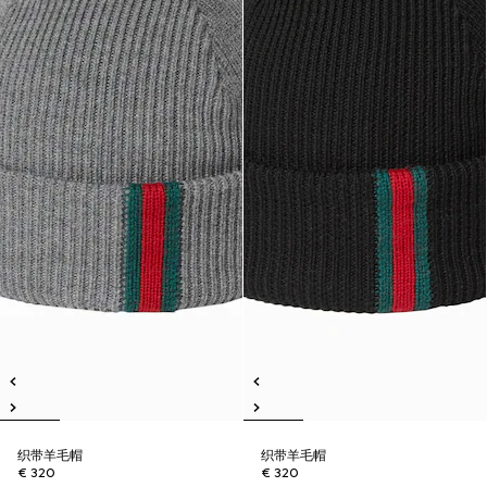
织带羊毛帽
织带羊毛帽
€ 320
€ 320