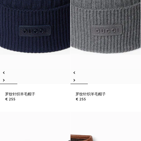
罗纹针织羊毛帽子
罗纹针织羊毛帽子
€ 255
€ 255