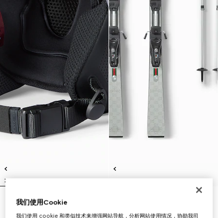
我们使用Cookie
Gucci x HEAD滑雪头盔
Gucci x HEAD滑雪套装
€ 700
€ 7.300
我们使用 cookie 和类似技术来增强网站导航，分析网站使用情况，协助我司