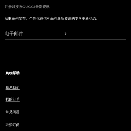
注册以接收GUCCI最新资讯
获取系列发布、个性化通信和品牌最新资讯的专享更新动态。
电子邮件
购物帮助
联系我们
我的订单
常见问题
取消订阅