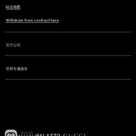
站点地图
Withdraw from contract here
关于公司
官网专属服务