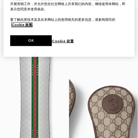
开展营销工作，并允许您在社交网络上共享我们的内容。继续使用本网站，即
表示您同意本使用条款。
Gucci与HEAD
要了解此类技术及其在本网站上的使用相关的更多信息，请参阅我司的
Cookie 政策
。
OK
Cookie 设置