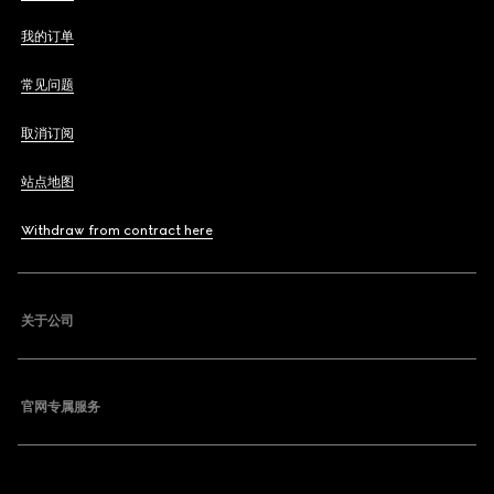
我的订单
常见问题
取消订阅
站点地图
Withdraw from contract here
关于公司
官网专属服务