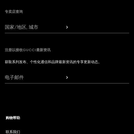
专卖店查询
国家/地区, 城市
注册以接收GUCCI最新资讯
获取系列发布、个性化通信和品牌最新资讯的专享更新动态。
电子邮件
购物帮助
联系我们