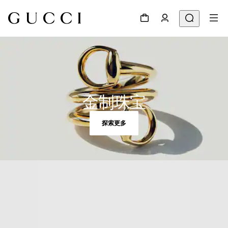
金制珠宝
探索更多