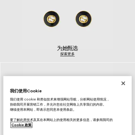
为她甄选
探索更多
我们使用Cookie
我们使用 cookie 和类似技术来增强网站导航，分析网站使用情况，
协助我司开展营销工作，并允许您在社交网络上共享我们的内容。
继续使用本网站，即表示您同意本使用条款。
要了解此类技术及其在本网站上的使用相关的更多信息，请参阅我司的
Cookie 政策
。