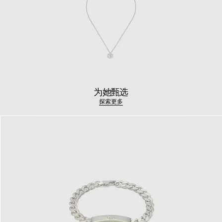
为她甄选
探索更多