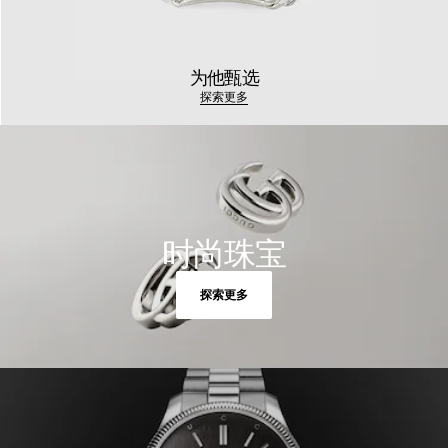
为他甄选
探索更多
时尚珠宝
探索更多