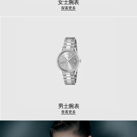
女士腕表
探索更多
男士腕表
查看更多