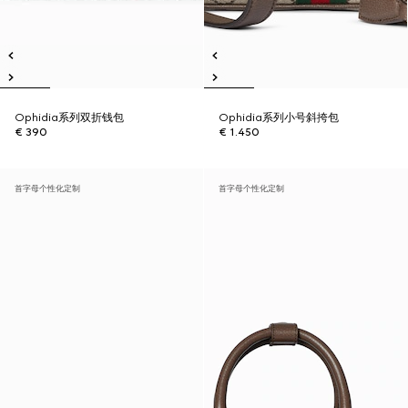
Ophidia系列双折钱包
Ophidia系列小号斜挎包
€ 390
€ 1.450
首字母个性化定制
首字母个性化定制