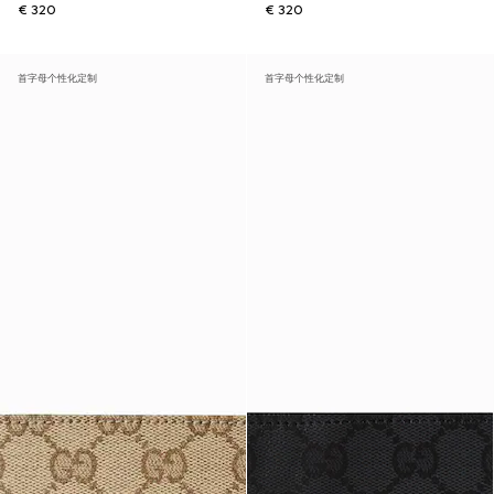
€ 320
€ 320
首字母个性化定制
首字母个性化定制