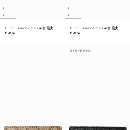
Gucci Essence Classic护照夹
Gucci Essence Classic护照夹
€ 300
€ 300
首字母个性化定制