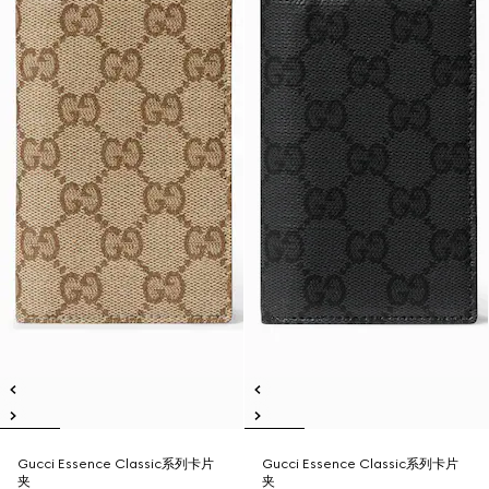
Gucci Essence Classic系列卡片
Gucci Essence Classic系列卡片
夹
夹