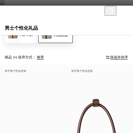
男士个性化礼品
For Her
为他甄选
商品 34
排序方式：
推荐
筛选并排序
首字母个性化定制
首字母个性化定制