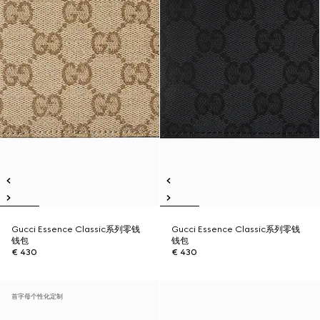
Gucci Essence Classic系列零钱
Gucci Essence Classic系列零钱
钱包
钱包
€ 430
€ 430
首字母个性化定制