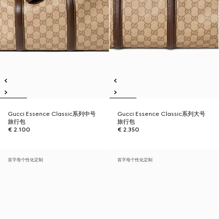
Gucci Essence Classic系列中号
Gucci Essence Classic系列大号
旅行包
旅行包
€ 2.100
€ 2.350
首字母个性化定制
首字母个性化定制