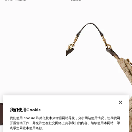
我们使用Cookie
我们使用 cookie 和类似技术来增强网站导航，分析网站使用情况，协助我司
开展营销工作，并允许您在社交网络上共享我们的内容。继续使用本网站，即
表示您同意本使用条款。