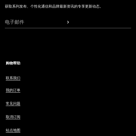
获取系列发布、个性化通信和品牌最新资讯的专享更新动态。
电子邮件
购物帮助
联系我们
我的订单
常见问题
取消订阅
站点地图