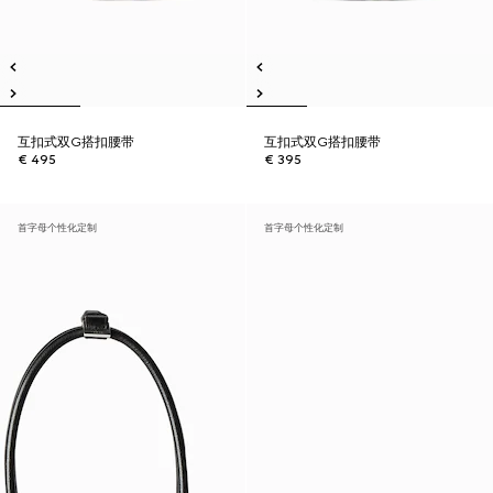
互扣式双G搭扣腰带
互扣式双G搭扣腰带
€ 495
€ 395
首字母个性化定制
首字母个性化定制