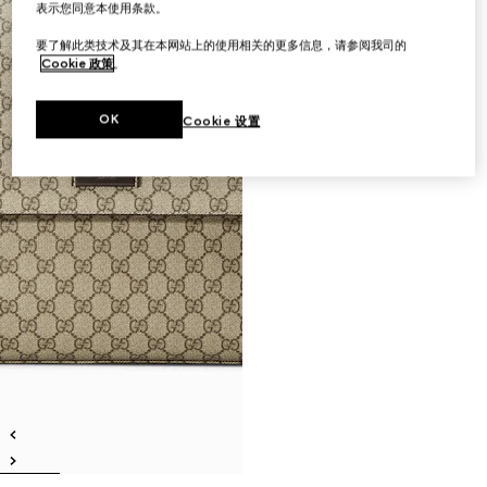
表示您同意本使用条款。
要了解此类技术及其在本网站上的使用相关的更多信息，请参阅我司的
Cookie 政策
。
OK
Cookie 设置