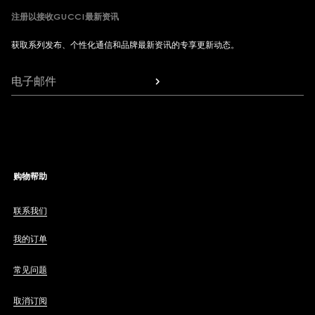
注册以接收GUCCI最新资讯
获取系列发布、个性化通信和品牌最新资讯的专享更新动态。
电子邮件
购物帮助
联系我们
我的订单
常见问题
取消订阅