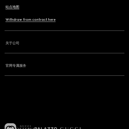
站点地图
Withdraw from contract here
关于公司
官网专属服务