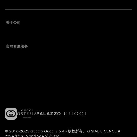
关于公司
官网专属服务
© 2016-2025 Guccio Gucci S.p.A.- 版权所有。 G SIAE LICENCE #
2294/I/1936 and 5647/I/1936