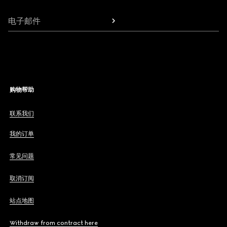
电子邮件
购物帮助
联系我们
我的订单
常见问题
取消订阅
站点地图
Withdraw from contract here