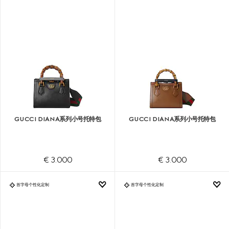
GUCCI DIANA系列小号托特包
GUCCI DIANA系列小号托特包
€ 3.000
€ 3.000
首字母个性化定制
首字母个性化定制