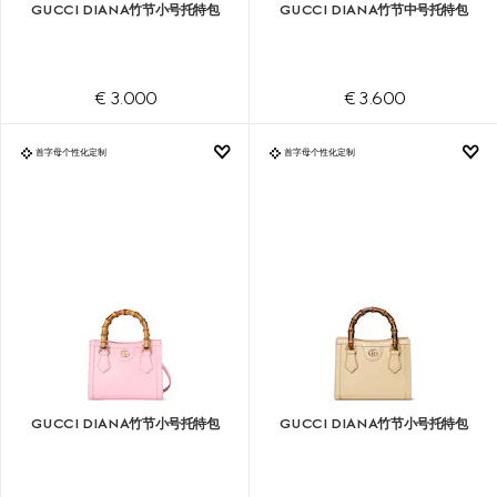
GUCCI DIANA竹节小号托特包
GUCCI DIANA竹节中号托特包
€ 3.000
€ 3.600
首字母个性化定制
首字母个性化定制
GUCCI DIANA竹节小号托特包
GUCCI DIANA竹节小号托特包