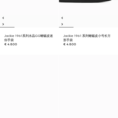
Jackie 1961系列水晶GG蜥蜴皮迷
Jackie 1961 系列蜥蜴皮小号长方
你手袋
形手袋
€ 4.800
€ 4.800