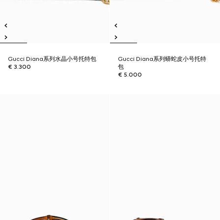
Gucci Diana系列水晶小号托特包
Gucci Diana系列蟒蛇皮小号托特
€ 3.300
包
€ 5.000