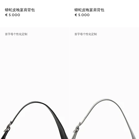
蟒蛇皮晚宴肩背包
蟒蛇皮晚宴肩背包
€ 5.000
€ 5.000
首字母个性化定制
首字母个性化定制