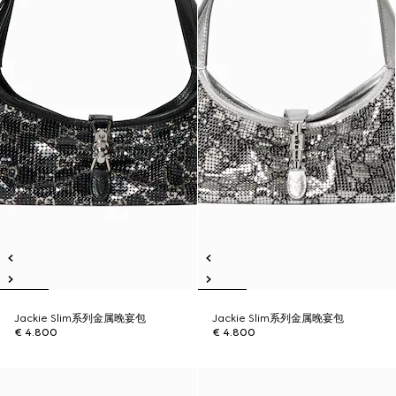
Jackie Slim系列金属晚宴包
Jackie Slim系列金属晚宴包
€ 4.800
€ 4.800