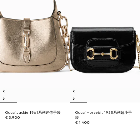
Gucci Jackie 1961系列迷你手袋
Gucci Horsebit 1955系列超小手
€ 3.900
袋
€ 1.400