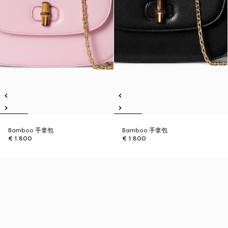
Bamboo 手拿包
Bamboo 手拿包
€ 1.800
€ 1.800