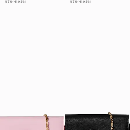
首字母个性化定制
首字母个性化定制