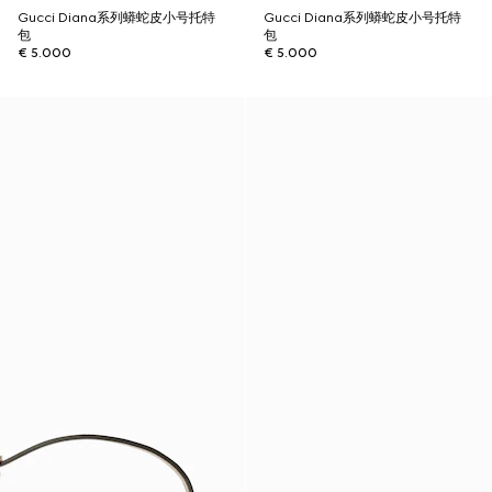
Gucci Diana系列蟒蛇皮小号托特
Gucci Diana系列蟒蛇皮小号托特
包
包
€ 5.000
€ 5.000