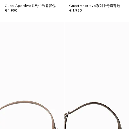
Gucci Aperitivo系列中号肩背包
Gucci Aperitivo系列中号肩背包
€ 1.950
€ 1.950