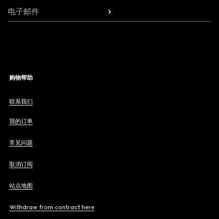
电子邮件
购物帮助
联系我们
我的订单
常见问题
取消订阅
站点地图
Withdraw from contract here