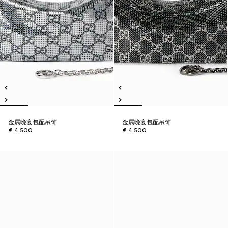
金属晚宴包配吊饰
金属晚宴包配吊饰
€ 4.500
€ 4.500