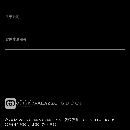
关于公司
官网专属服务
© 2016-2025 Guccio Gucci S.p.A.- 版权所有。 G SIAE LICENCE #
2294/I/1936 and 5647/I/1936