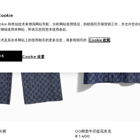
okie
ookie 和类似技术来增强网站导航，分析网站使用情况，协助我司开展营销工作，并允许您
。继续使用本网站，即表示您同意本使用条款。
技术及其在本网站上的使用相关的更多信息，请参阅我司的
Cookie 政策
。
OK
Cookie 设置
长裤
GG棉质牛仔提花夹克
€ 1.400