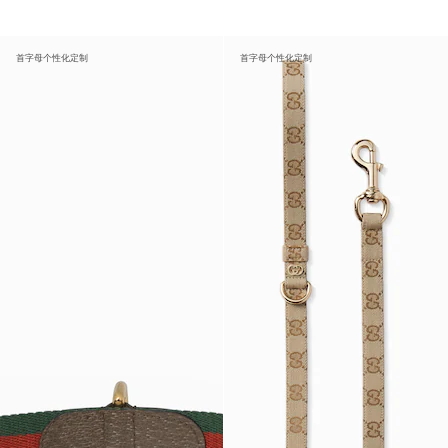
首字母个性化定制
首字母个性化定制