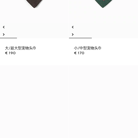
大/超大型宠物头巾
小/中型宠物头巾
€ 190
€ 170