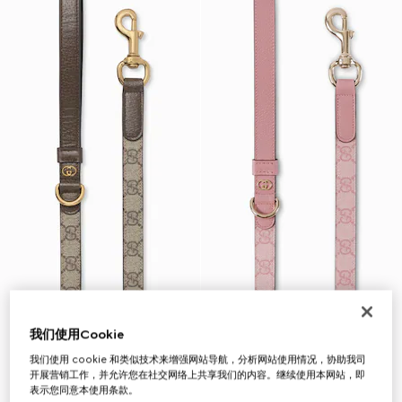
我们使用Cookie
我们使用 cookie 和类似技术来增强网站导航，分析网站使用情况，协助我司
开展营销工作，并允许您在社交网络上共享我们的内容。继续使用本网站，即
表示您同意本使用条款。