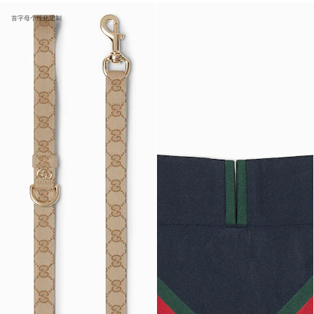
首字母个性化定制