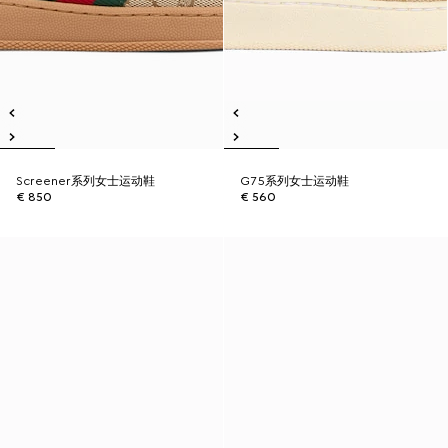
Screener系列女士运动鞋
G75系列女士运动鞋
€ 850
€ 560