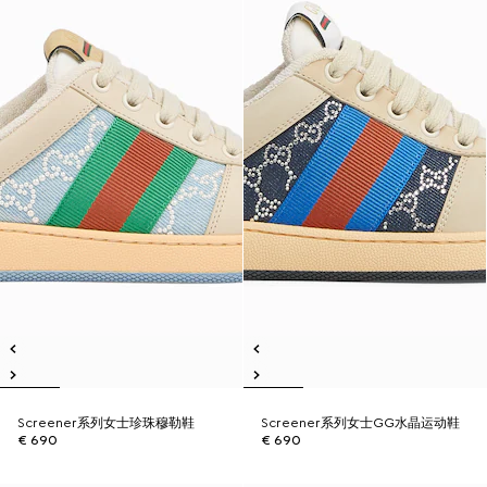
Screener系列女士珍珠穆勒鞋
Screener系列女士GG水晶运动鞋
€ 690
€ 690