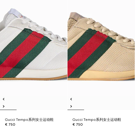
Gucci Tempo系列女士运动鞋
Gucci Tempo系列女士运动鞋
€ 750
€ 750