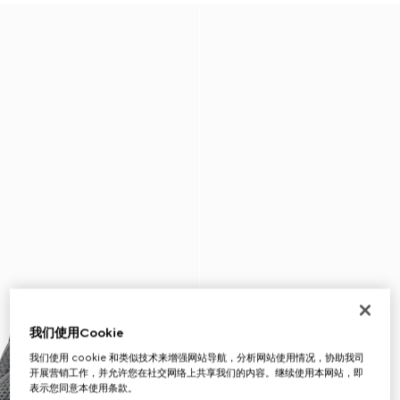
我们使用Cookie
我们使用 cookie 和类似技术来增强网站导航，分析网站使用情况，协助我司
开展营销工作，并允许您在社交网络上共享我们的内容。继续使用本网站，即
表示您同意本使用条款。