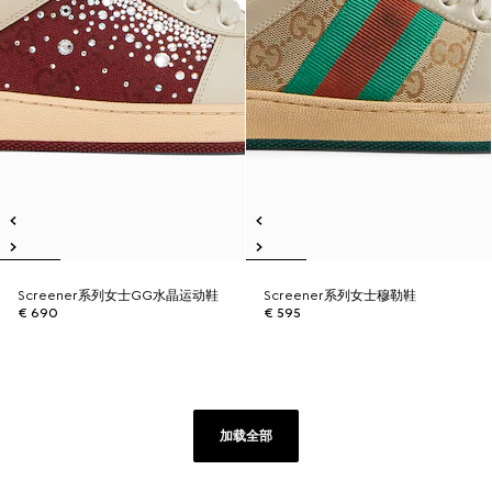
Screener系列女士GG水晶运动鞋
Screener系列女士穆勒鞋
€ 690
€ 595
加载全部