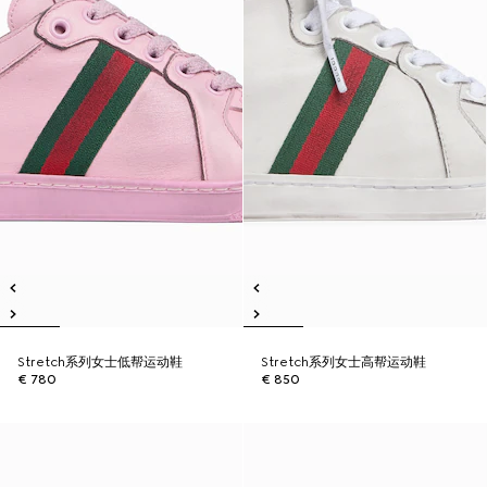
Stretch系列女士低帮运动鞋
Stretch系列女士高帮运动鞋
€ 780
€ 850