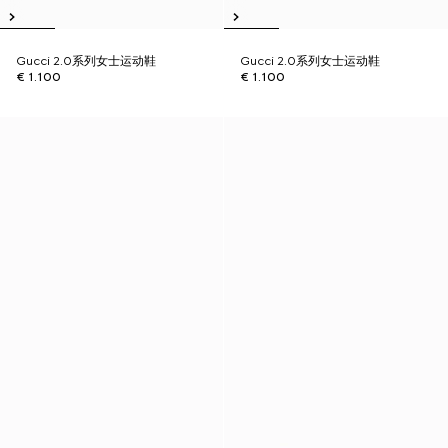
Gucci 2.0系列女士运动鞋
Gucci 2.0系列女士运动鞋
€ 1.100
€ 1.100