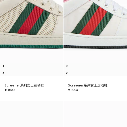
Screener系列女士运动鞋
Screener系列女士运动鞋
€ 850
€ 850