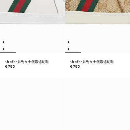
Stretch系列女士低帮运动鞋
Stretch系列女士低帮运动鞋
€ 780
€ 780