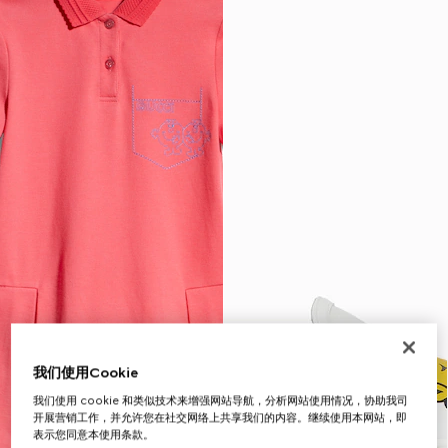
我们使用Cookie
我们使用 cookie 和类似技术来增强网站导航，分析网站使用情况，协助我司
开展营销工作，并允许您在社交网络上共享我们的内容。继续使用本网站，即
表示您同意本使用条款。