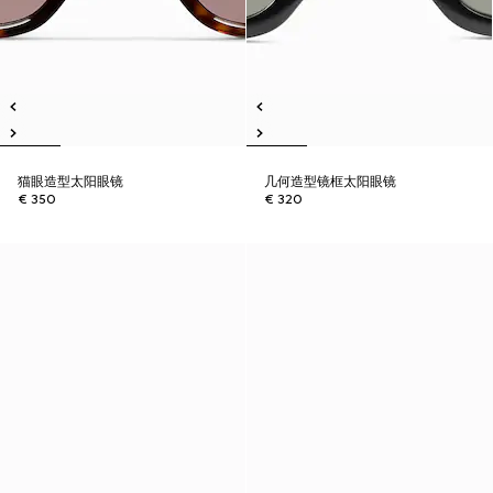
猫眼造型太阳眼镜
几何造型镜框太阳眼镜
€ 350
€ 320