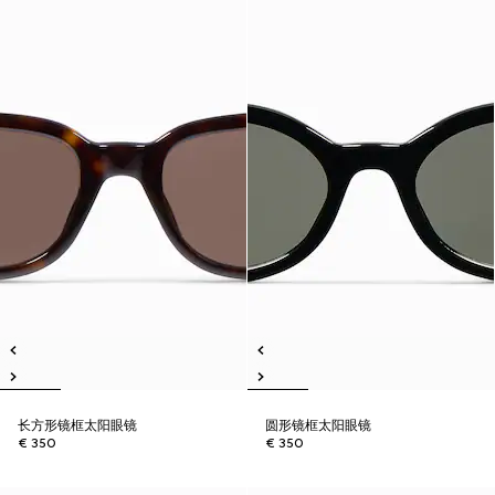
长方形镜框太阳眼镜
圆形镜框太阳眼镜
€ 350
€ 350