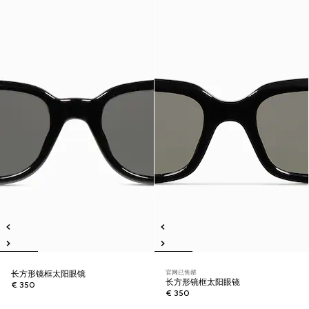
官网已售罄
长方形镜框太阳眼镜
长方形镜框太阳眼镜
€ 350
€ 350