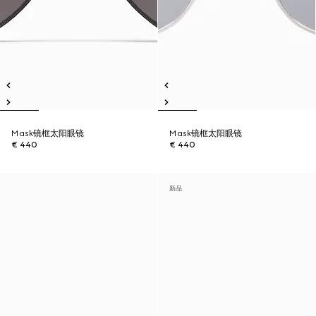
Mask镜框太阳眼镜
Mask镜框太阳眼镜
€ 440
€ 440
新品