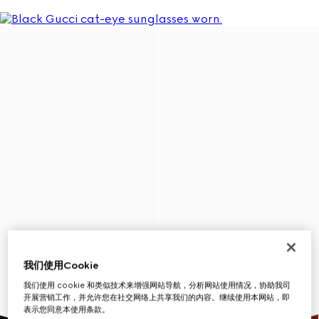
我们使用Cookie
我们使用 cookie 和类似技术来增强网站导航，分析网站使用情况，协助我司
开展营销工作，并允许您在社交网络上共享我们的内容。继续使用本网站，即
表示您同意本使用条款。