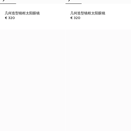
几何造型镜框太阳眼镜
几何造型镜框太阳眼镜
€ 320
€ 320