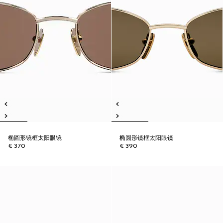
椭圆形镜框太阳眼镜
椭圆形镜框太阳眼镜
€ 370
€ 390