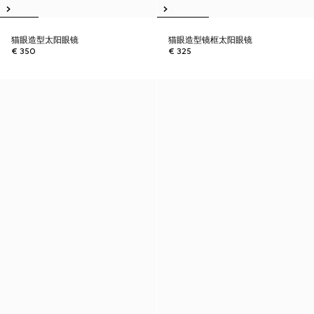
猫眼造型太阳眼镜
猫眼造型镜框太阳眼镜
€ 350
€ 325