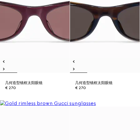
几何造型镜框太阳眼镜
几何造型镜框太阳眼镜
€ 270
€ 270