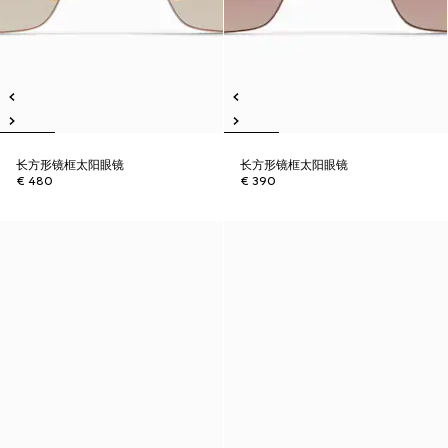
长方形镜框太阳眼镜
长方形镜框太阳眼镜
€ 480
€ 390