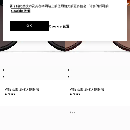
要了解此类技术及其在本网站上的使用相关的更多信息，请参阅我司的
Cookie 政策
。
OK
Cookie 设置
猫眼造型镜框太阳眼镜
猫眼造型镜框太阳眼镜
€ 370
€ 370
新品