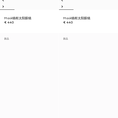
Mask镜框太阳眼镜
Mask镜框太阳眼镜
€ 440
€ 440
新品
新品