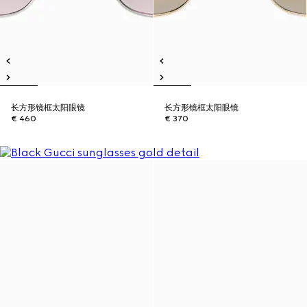
长方形镜框太阳眼镜
长方形镜框太阳眼镜
€ 460
€ 370