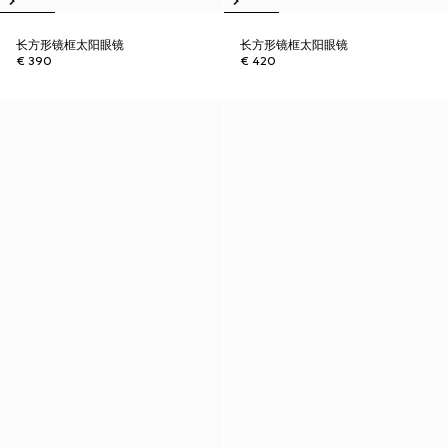
长方形镜框太阳眼镜
长方形镜框太阳眼镜
€ 390
€ 420