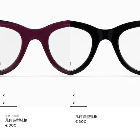
官网已售罄
几何造型镜框
几何造型镜框
€ 300
€ 300