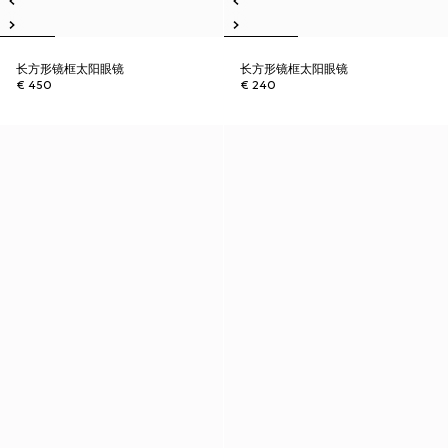
长方形镜框太阳眼镜
长方形镜框太阳眼镜
€ 450
€ 240