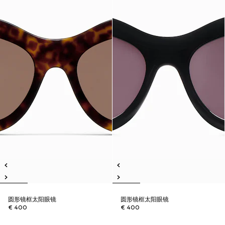
圆形镜框太阳眼镜
圆形镜框太阳眼镜
€ 400
€ 400