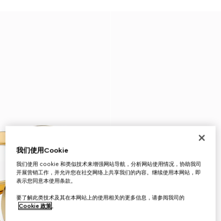
我们使用Cookie
我们使用 cookie 和类似技术来增强网站导航，分析网站使用情况，协助我司
开展营销工作，并允许您在社交网络上共享我们的内容。继续使用本网站，即
表示您同意本使用条款。
要了解此类技术及其在本网站上的使用相关的更多信息，请参阅我司的
Cookie 政策
。