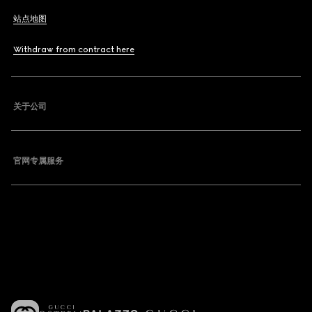
站点地图
Withdraw from contract here
关于公司
官网专属服务