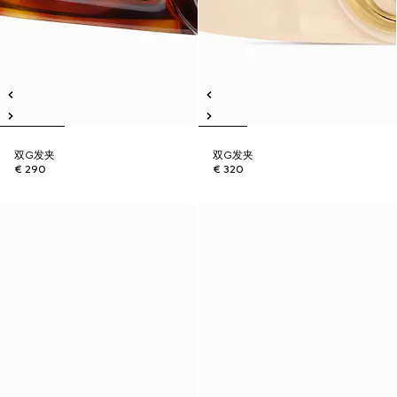
双G发夹
双G发夹
€ 290
€ 320