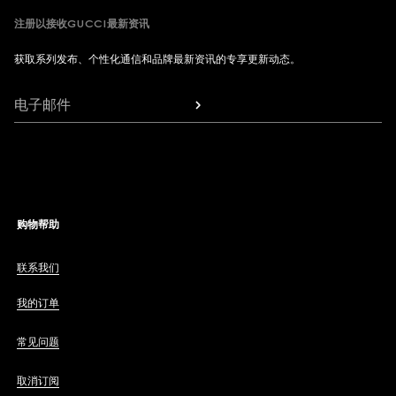
注册以接收GUCCI最新资讯
获取系列发布、个性化通信和品牌最新资讯的专享更新动态。
电子邮件
购物帮助
联系我们
我的订单
常见问题
取消订阅