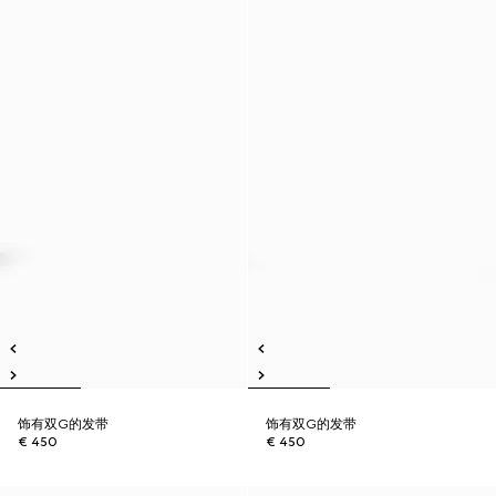
饰有双G的发带
饰有双G的发带
€ 450
€ 450