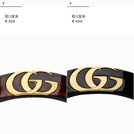
双G发夹
双G发夹
€ 320
€ 450