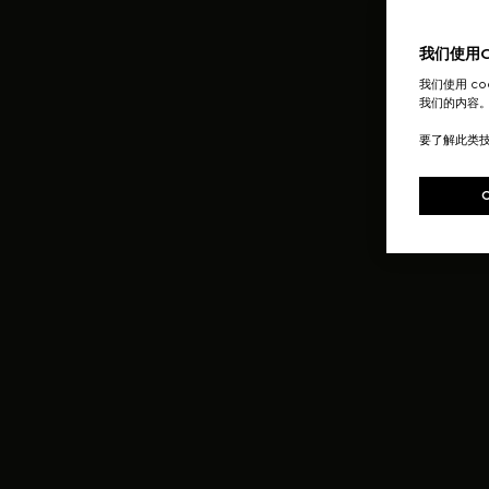
我们使用Co
我们使用 c
我们的内容
要了解此类