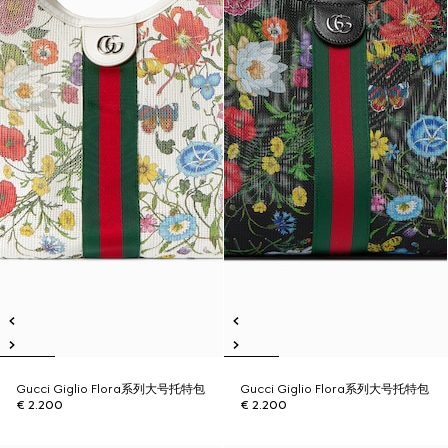
Gucci Giglio Flora系列大号托特包
Gucci Giglio Flora系列大号托特包
€ 2.200
€ 2.200