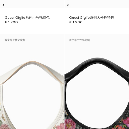
Gucci Giglio系列小号托特包
Gucci Giglio系列大号托特包
€ 1.700
€ 1.900
首字母个性化定制
首字母个性化定制