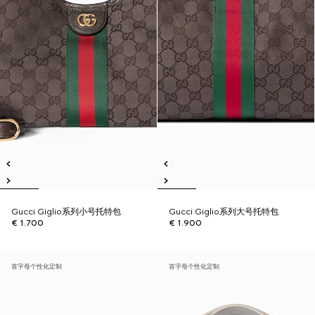
Gucci Giglio系列小号托特包
Gucci Giglio系列大号托特包
€ 1.700
€ 1.900
首字母个性化定制
首字母个性化定制