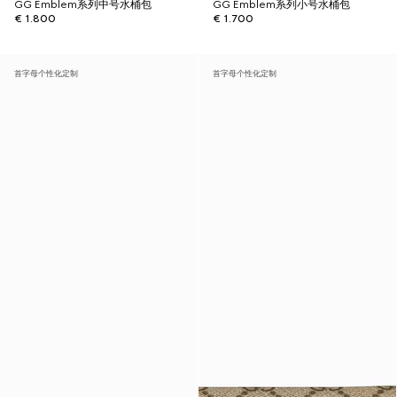
GG Emblem系列中号水桶包
GG Emblem系列小号水桶包
€ 1.800
€ 1.700
首字母个性化定制
首字母个性化定制