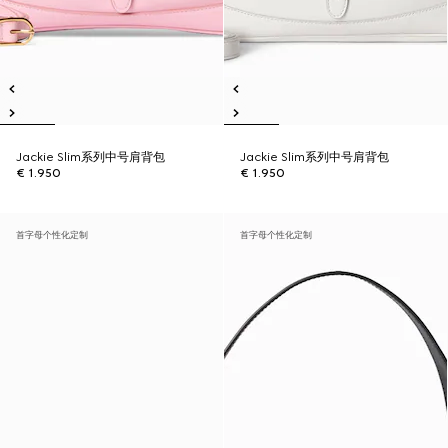
Jackie Slim系列中号肩背包
Jackie Slim系列中号肩背包
€ 1.950
€ 1.950
首字母个性化定制
首字母个性化定制