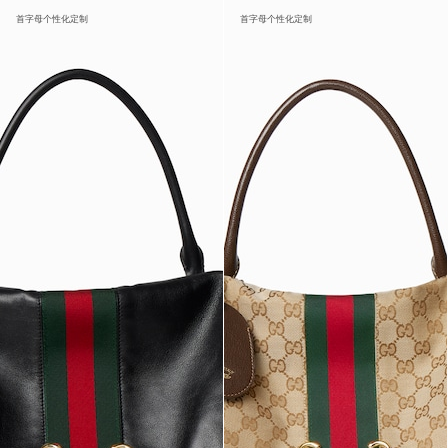
首字母个性化定制
首字母个性化定制