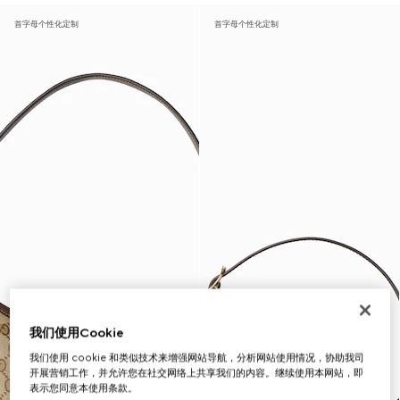
首字母个性化定制
首字母个性化定制
我们使用Cookie
我们使用 cookie 和类似技术来增强网站导航，分析网站使用情况，协助我司
开展营销工作，并允许您在社交网络上共享我们的内容。继续使用本网站，即
表示您同意本使用条款。