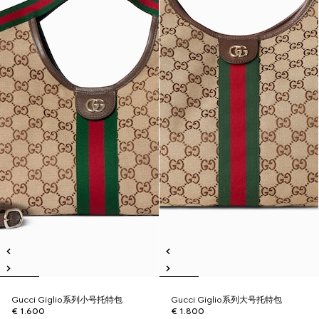
Gucci Giglio系列小号托特包
Gucci Giglio系列大号托特包
€ 1.600
€ 1.800