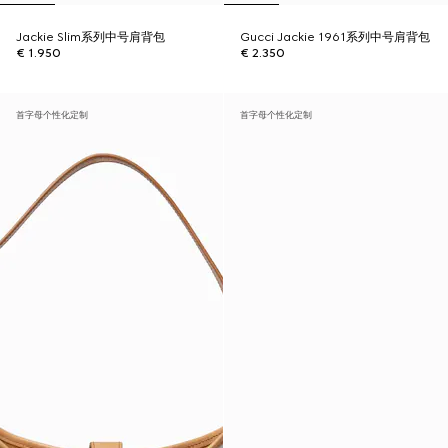
Jackie Slim系列中号肩背包
Gucci Jackie 1961系列中号肩背包
€ 1.950
€ 2.350
首字母个性化定制
首字母个性化定制