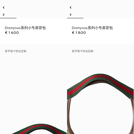
Dionysus系列小号肩背包
Dionysus系列小号肩背包
€ 1.600
€ 1.800
首字母个性化定制
首字母个性化定制