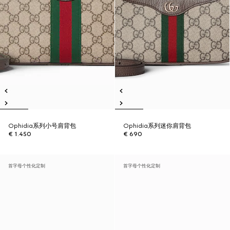
Ophidia系列小号肩背包
Ophidia系列迷你肩背包
€ 1.450
€ 690
首字母个性化定制
首字母个性化定制