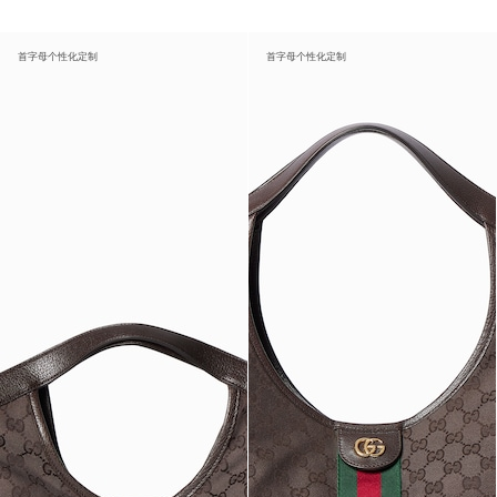
首字母个性化定制
首字母个性化定制