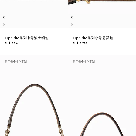
Ophidia系列中号波士顿包
Ophidia系列小号肩背包
€ 1.650
€ 1.690
首字母个性化定制
首字母个性化定制