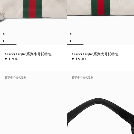
Gucci Giglio系列小号托特包
Gucci Giglio系列大号托特包
€ 1.700
€ 1.900
首字母个性化定制
首字母个性化定制