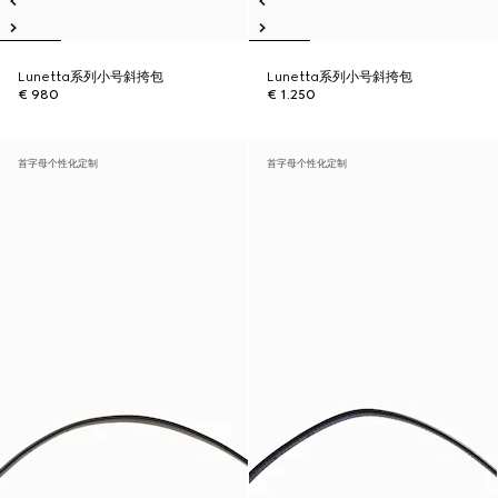
Lunetta系列小号斜挎包
Lunetta系列小号斜挎包
€ 980
€ 1.250
首字母个性化定制
首字母个性化定制