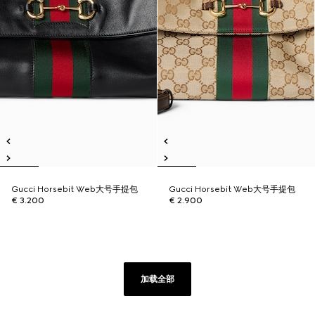
Gucci Horsebit Web大号手提包
Gucci Horsebit Web大号手提包
€ 3.200
€ 2.900
加载全部