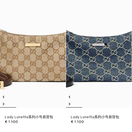
Lady Lunetta系列小号肩背包
Lady Lunetta系列小号肩背包
€ 1.100
€ 1.100